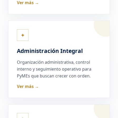
Ver más →
✦
Administración Integral
Organización administrativa, control
interno y seguimiento operativo para
PyMEs que buscan crecer con orden.
Ver más →