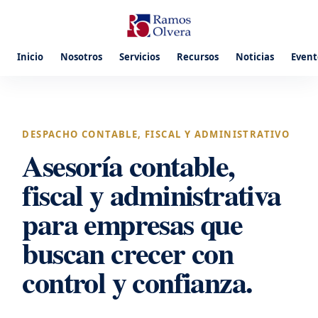
Inicio
Nosotros
Servicios
Recursos
Noticias
Event
DESPACHO CONTABLE, FISCAL Y ADMINISTRATIVO
Asesoría contable,
fiscal y administrativa
para empresas que
buscan crecer con
control y confianza.