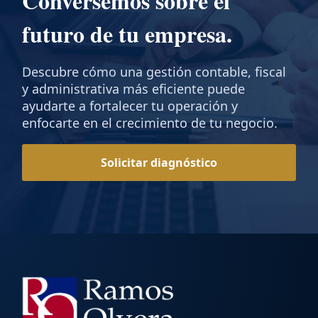
Conversemos sobre el
futuro de tu empresa.
Descubre cómo una gestión contable, fiscal
y administrativa más eficiente puede
ayudarte a fortalecer tu operación y
enfocarte en el crecimiento de tu negocio.
Solicitar diagnóstico