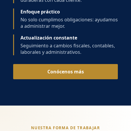
duraderas con cada cliente.
Enfoque práctico
No solo cumplimos obligaciones: ayudamos
a administrar mejor.
Actualización constante
Seguimiento a cambios fiscales, contables,
laborales y administrativos.
Conócenos más
NUESTRA FORMA DE TRABAJAR