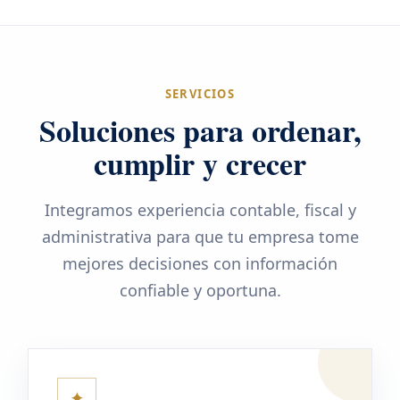
SERVICIOS
Soluciones para ordenar,
cumplir y crecer
Integramos experiencia contable, fiscal y
administrativa para que tu empresa tome
mejores decisiones con información
confiable y oportuna.
✦