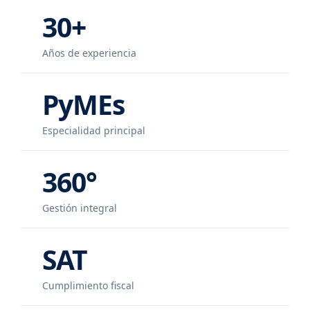
30+
Años de experiencia
PyMEs
Especialidad principal
360°
Gestión integral
SAT
Cumplimiento fiscal