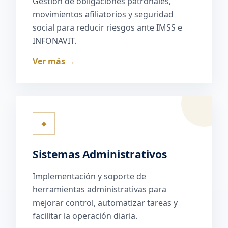
Gestión de obligaciones patronales,
movimientos afiliatorios y seguridad
social para reducir riesgos ante IMSS e
INFONAVIT.
Ver más →
✦
Sistemas Administrativos
Implementación y soporte de
herramientas administrativas para
mejorar control, automatizar tareas y
facilitar la operación diaria.