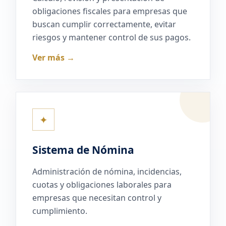
obligaciones fiscales para empresas que
buscan cumplir correctamente, evitar
riesgos y mantener control de sus pagos.
Ver más →
✦
Sistema de Nómina
Administración de nómina, incidencias,
cuotas y obligaciones laborales para
empresas que necesitan control y
cumplimiento.