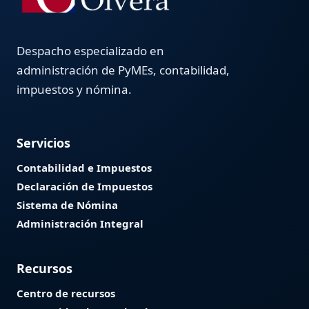
Despacho especializado en
administración de PyMEs, contabilidad,
impuestos y nómina.
Servicios
Contabilidad e Impuestos
Declaración de Impuestos
Sistema de Nómina
Administración Integral
Recursos
Centro de recursos