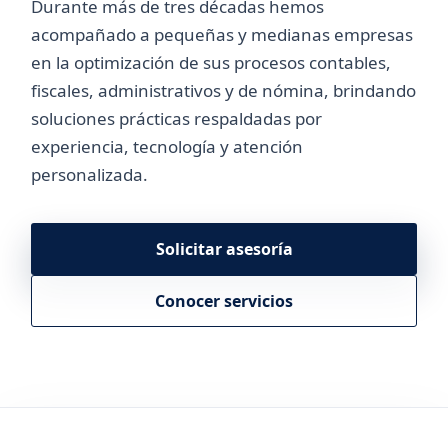
Durante más de tres décadas hemos
acompañado a pequeñas y medianas empresas
en la optimización de sus procesos contables,
fiscales, administrativos y de nómina, brindando
soluciones prácticas respaldadas por
experiencia, tecnología y atención
personalizada.
Solicitar asesoría
Conocer servicios