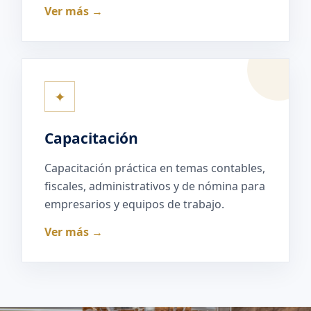
Ver más →
✦
Capacitación
Capacitación práctica en temas contables,
fiscales, administrativos y de nómina para
empresarios y equipos de trabajo.
Ver más →