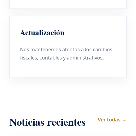
Actualización
Nos mantenemos atentos a los cambios
fiscales, contables y administrativos.
Noticias recientes
Ver todas →