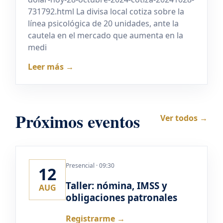
731792.html La divisa local cotiza sobre la
línea psicológica de 20 unidades, ante la
cautela en el mercado que aumenta en la
medi
Leer más →
Próximos eventos
Ver todos →
Presencial · 09:30
12
Taller: nómina, IMSS y
AUG
obligaciones patronales
Registrarme →