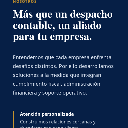
NOSOTROS
Más que un despacho
contable, un aliado
para tu empresa.
Entendemos que cada empresa enfrenta
desafíos distintos. Por ello desarrollamos
soluciones a la medida que integran
cumplimiento fiscal, administración
financiera y soporte operativo.
Atención personalizada
Construimos relaciones cercanas y