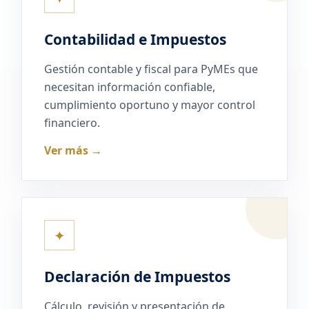
Contabilidad e Impuestos
Gestión contable y fiscal para PyMEs que
necesitan información confiable,
cumplimiento oportuno y mayor control
financiero.
Ver más →
✦
Declaración de Impuestos
Cálculo, revisión y presentación de