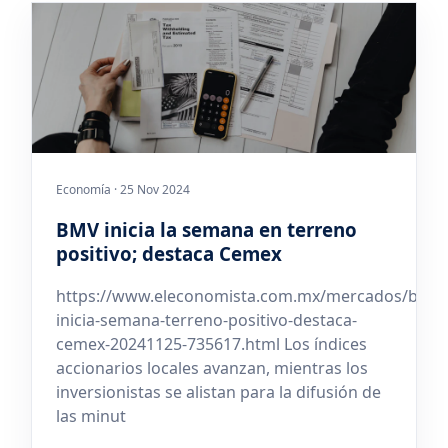
Economía · 25 Nov 2024
BMV inicia la semana en terreno
positivo; destaca Cemex
https://www.eleconomista.com.mx/mercados/bmv-
inicia-semana-terreno-positivo-destaca-
cemex-20241125-735617.html Los índices
accionarios locales avanzan, mientras los
inversionistas se alistan para la difusión de
las minut