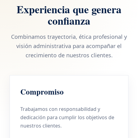
Experiencia que genera
confianza
Combinamos trayectoria, ética profesional y
visión administrativa para acompañar el
crecimiento de nuestros clientes.
Compromiso
Trabajamos con responsabilidad y
dedicación para cumplir los objetivos de
nuestros clientes.