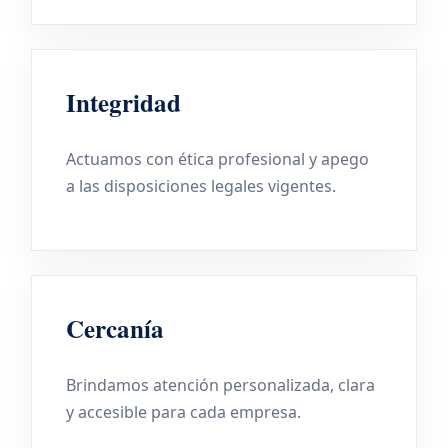
Integridad
Actuamos con ética profesional y apego
a las disposiciones legales vigentes.
Cercanía
Brindamos atención personalizada, clara
y accesible para cada empresa.