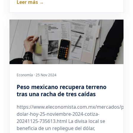
Leer más →
Economía · 25 Nov 2024
Peso mexicano recupera terreno
tras una racha de tres caídas
https://www.eleconomista.com.mx/mercados/preci
dolar-hoy-25-noviembre-2024-cotiza-
20241125-735613.html La divisa local se
beneficia de un repliegue del dólar,