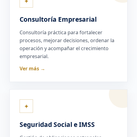
✦
Consultoría Empresarial
Consultoría práctica para fortalecer
procesos, mejorar decisiones, ordenar la
operación y acompañar el crecimiento
empresarial.
Ver más →
✦
Seguridad Social e IMSS