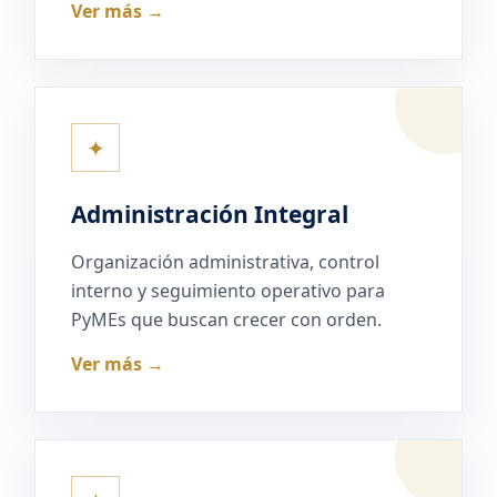
Ver más →
✦
Administración Integral
Organización administrativa, control
interno y seguimiento operativo para
PyMEs que buscan crecer con orden.
Ver más →