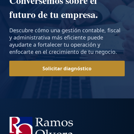
Conversemos sobre el
futuro de tu empresa.
Descubre cómo una gestión contable, fiscal
y administrativa más eficiente puede
ayudarte a fortalecer tu operación y
enfocarte en el crecimiento de tu negocio.
Solicitar diagnóstico