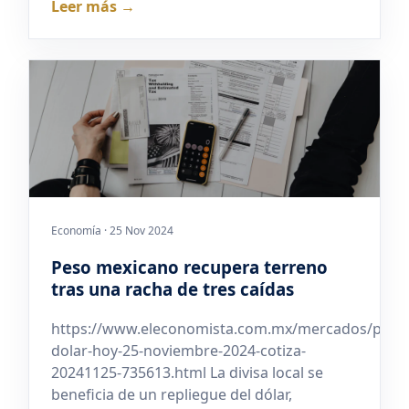
Leer más →
Economía · 25 Nov 2024
Peso mexicano recupera terreno
tras una racha de tres caídas
https://www.eleconomista.com.mx/mercados/preci
dolar-hoy-25-noviembre-2024-cotiza-
20241125-735613.html La divisa local se
beneficia de un repliegue del dólar,