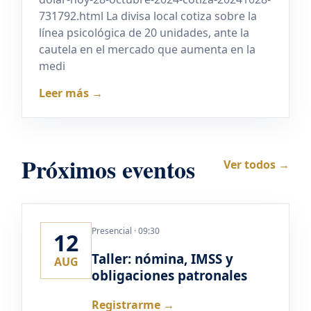
731792.html La divisa local cotiza sobre la
línea psicológica de 20 unidades, ante la
cautela en el mercado que aumenta en la
medi
Leer más →
Próximos eventos
Ver todos →
Presencial · 09:30
12
Taller: nómina, IMSS y
AUG
obligaciones patronales
Registrarme →