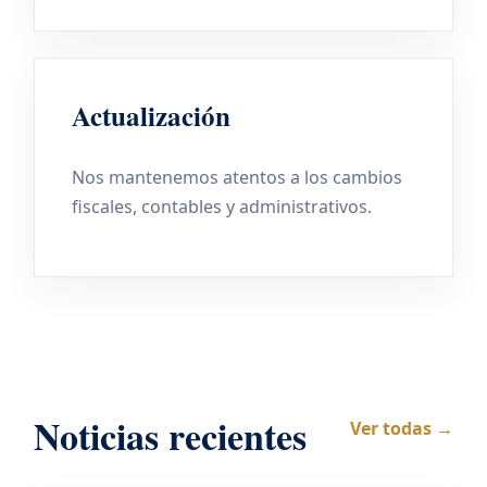
Actualización
Nos mantenemos atentos a los cambios
fiscales, contables y administrativos.
Noticias recientes
Ver todas →