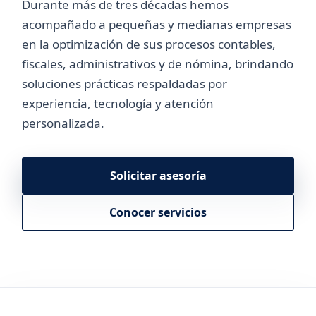
Durante más de tres décadas hemos
acompañado a pequeñas y medianas empresas
en la optimización de sus procesos contables,
fiscales, administrativos y de nómina, brindando
soluciones prácticas respaldadas por
experiencia, tecnología y atención
personalizada.
Solicitar asesoría
Conocer servicios