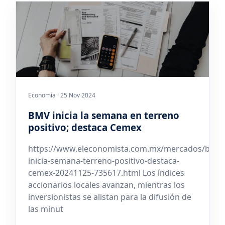
Economía · 25 Nov 2024
BMV inicia la semana en terreno
positivo; destaca Cemex
https://www.eleconomista.com.mx/mercados/bmv-
inicia-semana-terreno-positivo-destaca-
cemex-20241125-735617.html Los índices
accionarios locales avanzan, mientras los
inversionistas se alistan para la difusión de
las minut