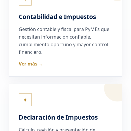
Contabilidad e Impuestos
Gestión contable y fiscal para PyMEs que
necesitan información confiable,
cumplimiento oportuno y mayor control
financiero.
Ver más →
✦
Declaración de Impuestos
Cálculo, revisión y presentación de