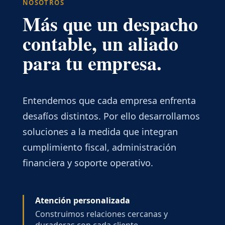
NOSOTROS
Más que un despacho
contable, un aliado
para tu empresa.
Entendemos que cada empresa enfrenta
desafíos distintos. Por ello desarrollamos
soluciones a la medida que integran
cumplimiento fiscal, administración
financiera y soporte operativo.
Atención personalizada
Construimos relaciones cercanas y