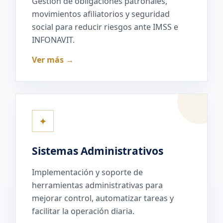
Gestión de obligaciones patronales,
movimientos afiliatorios y seguridad
social para reducir riesgos ante IMSS e
INFONAVIT.
Ver más →
✦
Sistemas Administrativos
Implementación y soporte de
herramientas administrativas para
mejorar control, automatizar tareas y
facilitar la operación diaria.