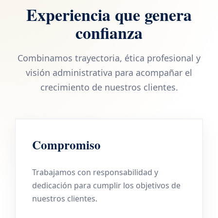
Experiencia que genera
confianza
Combinamos trayectoria, ética profesional y
visión administrativa para acompañar el
crecimiento de nuestros clientes.
Compromiso
Trabajamos con responsabilidad y
dedicación para cumplir los objetivos de
nuestros clientes.