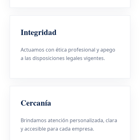
Integridad
Actuamos con ética profesional y apego
a las disposiciones legales vigentes.
Cercanía
Brindamos atención personalizada, clara
y accesible para cada empresa.