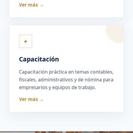
Ver más →
✦
Capacitación
Capacitación práctica en temas contables,
fiscales, administrativos y de nómina para
empresarios y equipos de trabajo.
Ver más →