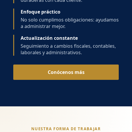
duraderas con cada cliente.
Enfoque práctico
No solo cumplimos obligaciones: ayudamos
a administrar mejor.
Actualización constante
Seguimiento a cambios fiscales, contables,
laborales y administrativos.
Conócenos más
NUESTRA FORMA DE TRABAJAR