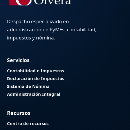
Despacho especializado en
administración de PyMEs, contabilidad,
impuestos y nómina.
Servicios
Contabilidad e Impuestos
Declaración de Impuestos
Sistema de Nómina
Administración Integral
Recursos
Centro de recursos