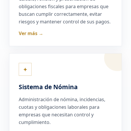
obligaciones fiscales para empresas que
buscan cumplir correctamente, evitar
riesgos y mantener control de sus pagos.
Ver más →
✦
Sistema de Nómina
Administración de nómina, incidencias,
cuotas y obligaciones laborales para
empresas que necesitan control y
cumplimiento.