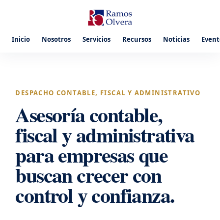
Inicio
Nosotros
Servicios
Recursos
Noticias
Event
DESPACHO CONTABLE, FISCAL Y ADMINISTRATIVO
Asesoría contable,
fiscal y administrativa
para empresas que
buscan crecer con
control y confianza.