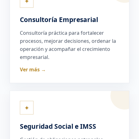
✦
Consultoría Empresarial
Consultoría práctica para fortalecer
procesos, mejorar decisiones, ordenar la
operación y acompañar el crecimiento
empresarial.
Ver más →
✦
Seguridad Social e IMSS