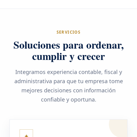
SERVICIOS
Soluciones para ordenar,
cumplir y crecer
Integramos experiencia contable, fiscal y
administrativa para que tu empresa tome
mejores decisiones con información
confiable y oportuna.
✦