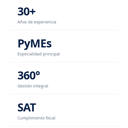
30+
Años de experiencia
PyMEs
Especialidad principal
360°
Gestión integral
SAT
Cumplimiento fiscal