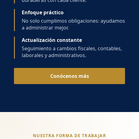
duraderas con cada cliente.
Enfoque práctico
No solo cumplimos obligaciones: ayudamos
a administrar mejor.
Actualización constante
Seguimiento a cambios fiscales, contables,
laborales y administrativos.
Conócenos más
NUESTRA FORMA DE TRABAJAR