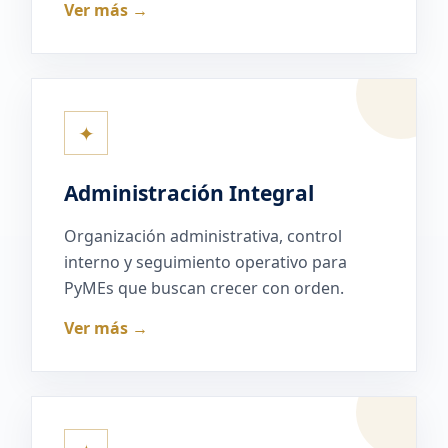
Ver más →
✦
Administración Integral
Organización administrativa, control
interno y seguimiento operativo para
PyMEs que buscan crecer con orden.
Ver más →