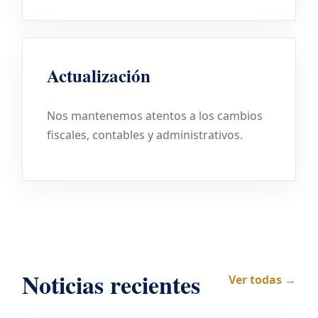
Actualización
Nos mantenemos atentos a los cambios
fiscales, contables y administrativos.
Noticias recientes
Ver todas →