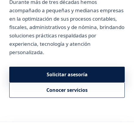
Durante más de tres décadas hemos
acompañado a pequeñas y medianas empresas
en la optimización de sus procesos contables,
fiscales, administrativos y de nómina, brindando
soluciones prácticas respaldadas por
experiencia, tecnología y atención
personalizada.
Solicitar asesoría
Conocer servicios