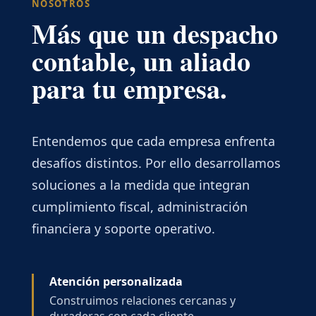
NOSOTROS
Más que un despacho
contable, un aliado
para tu empresa.
Entendemos que cada empresa enfrenta
desafíos distintos. Por ello desarrollamos
soluciones a la medida que integran
cumplimiento fiscal, administración
financiera y soporte operativo.
Atención personalizada
Construimos relaciones cercanas y