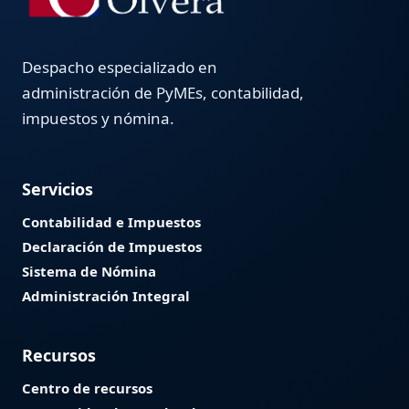
Despacho especializado en
administración de PyMEs, contabilidad,
impuestos y nómina.
Servicios
Contabilidad e Impuestos
Declaración de Impuestos
Sistema de Nómina
Administración Integral
Recursos
Centro de recursos