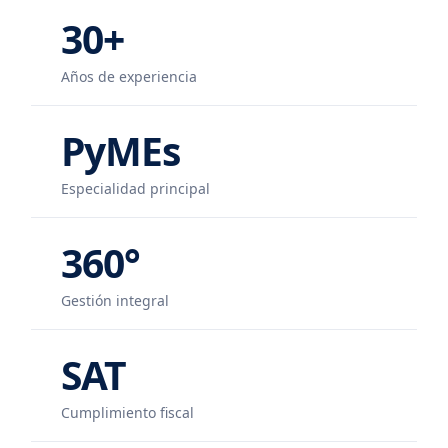
30+
Años de experiencia
PyMEs
Especialidad principal
360°
Gestión integral
SAT
Cumplimiento fiscal