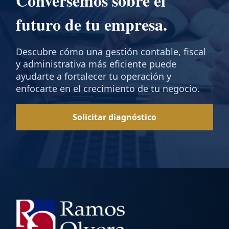
Conversemos sobre el
futuro de tu empresa.
Descubre cómo una gestión contable, fiscal
y administrativa más eficiente puede
ayudarte a fortalecer tu operación y
enfocarte en el crecimiento de tu negocio.
Solicitar diagnóstico