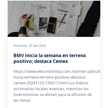
Economía · 25 Nov 2024
BMV inicia la semana en terreno
positivo; destaca Cemex
https://www.eleconomista.com.mx/mercados/bmv-
inicia-semana-terreno-positivo-destaca-
cemex-20241125-735617.html Los índices
accionarios locales avanzan, mientras los
inversionistas se alistan para la difusión de
las minut