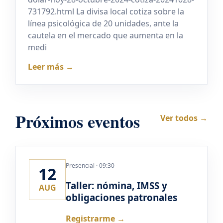
731792.html La divisa local cotiza sobre la
línea psicológica de 20 unidades, ante la
cautela en el mercado que aumenta en la
medi
Leer más →
Próximos eventos
Ver todos →
Presencial · 09:30
12
Taller: nómina, IMSS y
AUG
obligaciones patronales
Registrarme →