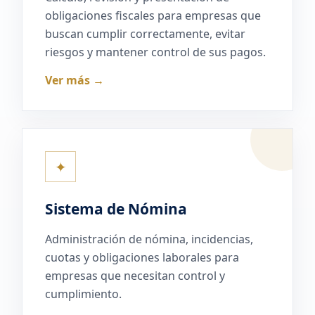
obligaciones fiscales para empresas que
buscan cumplir correctamente, evitar
riesgos y mantener control de sus pagos.
Ver más →
✦
Sistema de Nómina
Administración de nómina, incidencias,
cuotas y obligaciones laborales para
empresas que necesitan control y
cumplimiento.