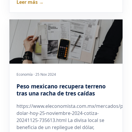
Leer más →
Economía · 25 Nov 2024
Peso mexicano recupera terreno
tras una racha de tres caídas
https://www.eleconomista.com.mx/mercados/preci
dolar-hoy-25-noviembre-2024-cotiza-
20241125-735613.html La divisa local se
beneficia de un repliegue del dólar,