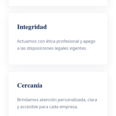
Integridad
Actuamos con ética profesional y apego
a las disposiciones legales vigentes.
Cercanía
Brindamos atención personalizada, clara
y accesible para cada empresa.