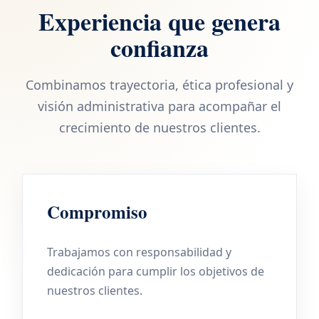
Experiencia que genera
confianza
Combinamos trayectoria, ética profesional y
visión administrativa para acompañar el
crecimiento de nuestros clientes.
Compromiso
Trabajamos con responsabilidad y
dedicación para cumplir los objetivos de
nuestros clientes.