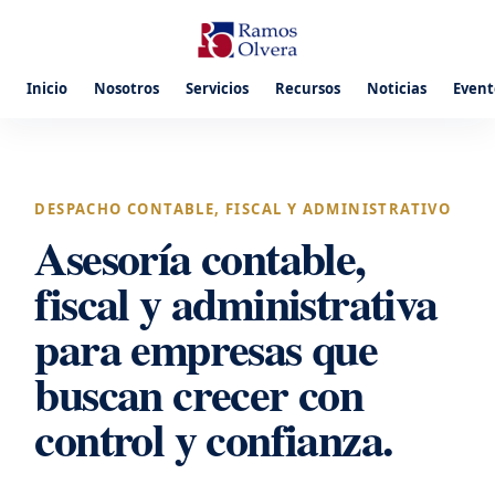
Inicio
Nosotros
Servicios
Recursos
Noticias
Event
DESPACHO CONTABLE, FISCAL Y ADMINISTRATIVO
Asesoría contable,
fiscal y administrativa
para empresas que
buscan crecer con
control y confianza.