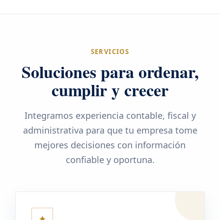
SERVICIOS
Soluciones para ordenar,
cumplir y crecer
Integramos experiencia contable, fiscal y
administrativa para que tu empresa tome
mejores decisiones con información
confiable y oportuna.
✦