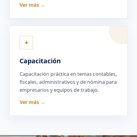
Ver más →
✦
Capacitación
Capacitación práctica en temas contables,
fiscales, administrativos y de nómina para
empresarios y equipos de trabajo.
Ver más →