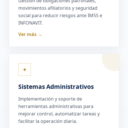
Gestión de obligaciones patronales,
movimientos afiliatorios y seguridad
social para reducir riesgos ante IMSS e
INFONAVIT.
Ver más →
✦
Sistemas Administrativos
Implementación y soporte de
herramientas administrativas para
mejorar control, automatizar tareas y
facilitar la operación diaria.