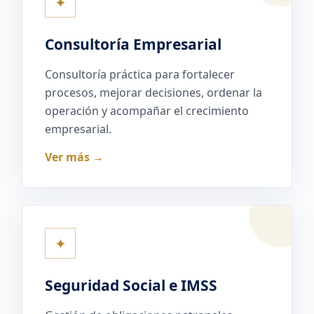
✦
Consultoría Empresarial
Consultoría práctica para fortalecer
procesos, mejorar decisiones, ordenar la
operación y acompañar el crecimiento
empresarial.
Ver más →
✦
Seguridad Social e IMSS