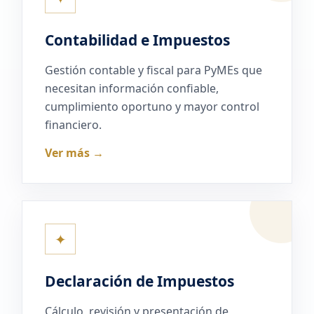
Contabilidad e Impuestos
Gestión contable y fiscal para PyMEs que
necesitan información confiable,
cumplimiento oportuno y mayor control
financiero.
Ver más →
✦
Declaración de Impuestos
Cálculo, revisión y presentación de