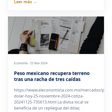
Leer más →
Economía · 25 Nov 2024
Peso mexicano recupera terreno
tras una racha de tres caídas
https://www.eleconomista.com.mx/mercados/preci
dolar-hoy-25-noviembre-2024-cotiza-
20241125-735613.html La divisa local se
beneficia de un repliegue del dólar,