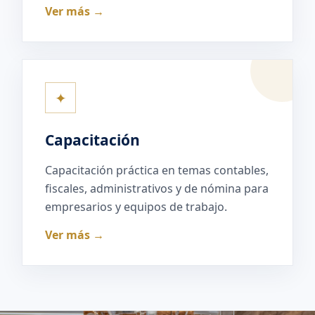
Ver más →
✦
Capacitación
Capacitación práctica en temas contables,
fiscales, administrativos y de nómina para
empresarios y equipos de trabajo.
Ver más →