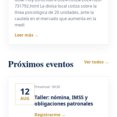
731792.html La divisa local cotiza sobre la
línea psicológica de 20 unidades, ante la
cautela en el mercado que aumenta en la
medi
Leer más →
Próximos eventos
Ver todos →
Presencial · 09:30
12
Taller: nómina, IMSS y
AUG
obligaciones patronales
Registrarme →