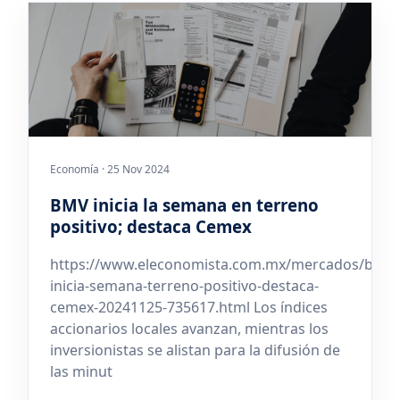
Economía · 25 Nov 2024
BMV inicia la semana en terreno
positivo; destaca Cemex
https://www.eleconomista.com.mx/mercados/bmv-
inicia-semana-terreno-positivo-destaca-
cemex-20241125-735617.html Los índices
accionarios locales avanzan, mientras los
inversionistas se alistan para la difusión de
las minut