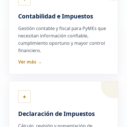
Contabilidad e Impuestos
Gestión contable y fiscal para PyMEs que
necesitan información confiable,
cumplimiento oportuno y mayor control
financiero.
Ver más →
✦
Declaración de Impuestos
Cálculo, revisión y presentación de