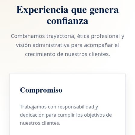
Experiencia que genera
confianza
Combinamos trayectoria, ética profesional y
visión administrativa para acompañar el
crecimiento de nuestros clientes.
Compromiso
Trabajamos con responsabilidad y
dedicación para cumplir los objetivos de
nuestros clientes.