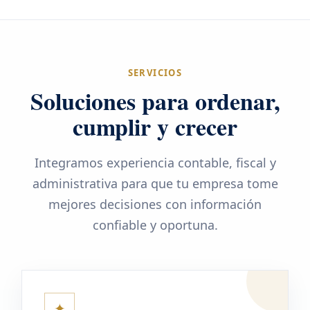
SERVICIOS
Soluciones para ordenar,
cumplir y crecer
Integramos experiencia contable, fiscal y
administrativa para que tu empresa tome
mejores decisiones con información
confiable y oportuna.
✦