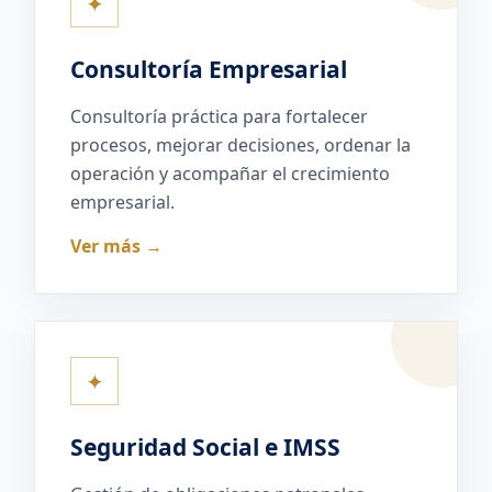
✦
Consultoría Empresarial
Consultoría práctica para fortalecer
procesos, mejorar decisiones, ordenar la
operación y acompañar el crecimiento
empresarial.
Ver más →
✦
Seguridad Social e IMSS