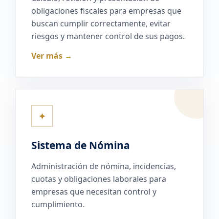
obligaciones fiscales para empresas que
buscan cumplir correctamente, evitar
riesgos y mantener control de sus pagos.
Ver más →
✦
Sistema de Nómina
Administración de nómina, incidencias,
cuotas y obligaciones laborales para
empresas que necesitan control y
cumplimiento.