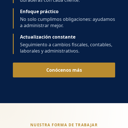
duraderas con cada cliente.
Enfoque práctico
No solo cumplimos obligaciones: ayudamos
a administrar mejor.
Actualización constante
Seguimiento a cambios fiscales, contables,
laborales y administrativos.
Conócenos más
NUESTRA FORMA DE TRABAJAR