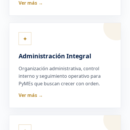
Ver más →
✦
Administración Integral
Organización administrativa, control
interno y seguimiento operativo para
PyMEs que buscan crecer con orden.
Ver más →