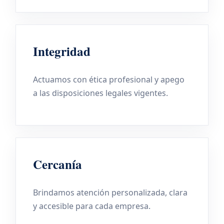
Integridad
Actuamos con ética profesional y apego
a las disposiciones legales vigentes.
Cercanía
Brindamos atención personalizada, clara
y accesible para cada empresa.