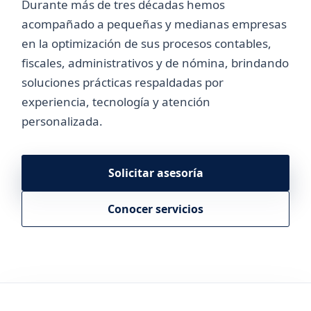
Durante más de tres décadas hemos
acompañado a pequeñas y medianas empresas
en la optimización de sus procesos contables,
fiscales, administrativos y de nómina, brindando
soluciones prácticas respaldadas por
experiencia, tecnología y atención
personalizada.
Solicitar asesoría
Conocer servicios