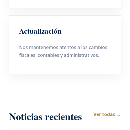
Actualización
Nos mantenemos atentos a los cambios
fiscales, contables y administrativos.
Noticias recientes
Ver todas →