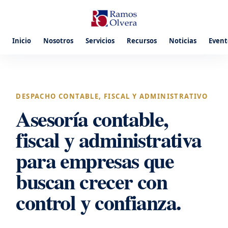
Inicio
Nosotros
Servicios
Recursos
Noticias
Event
DESPACHO CONTABLE, FISCAL Y ADMINISTRATIVO
Asesoría contable,
fiscal y administrativa
para empresas que
buscan crecer con
control y confianza.