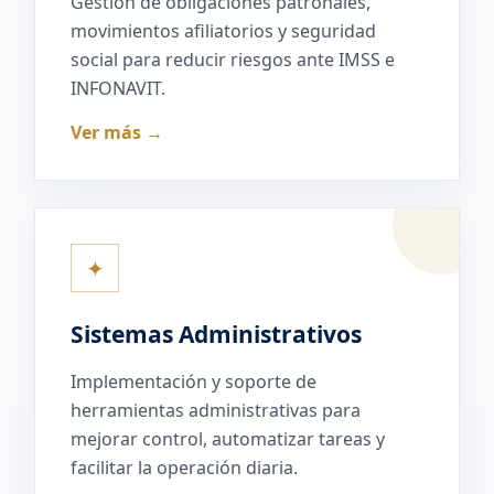
Gestión de obligaciones patronales,
movimientos afiliatorios y seguridad
social para reducir riesgos ante IMSS e
INFONAVIT.
Ver más →
✦
Sistemas Administrativos
Implementación y soporte de
herramientas administrativas para
mejorar control, automatizar tareas y
facilitar la operación diaria.