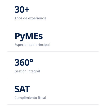
30+
Años de experiencia
PyMEs
Especialidad principal
360°
Gestión integral
SAT
Cumplimiento fiscal