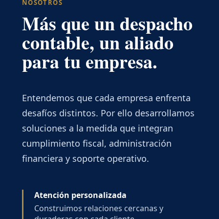
NOSOTROS
Más que un despacho
contable, un aliado
para tu empresa.
Entendemos que cada empresa enfrenta
desafíos distintos. Por ello desarrollamos
soluciones a la medida que integran
cumplimiento fiscal, administración
financiera y soporte operativo.
Atención personalizada
Construimos relaciones cercanas y