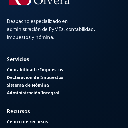
Despacho especializado en
administración de PyMEs, contabilidad,
impuestos y nómina.
Servicios
Contabilidad e Impuestos
Declaración de Impuestos
Sistema de Nómina
Administración Integral
Recursos
Centro de recursos