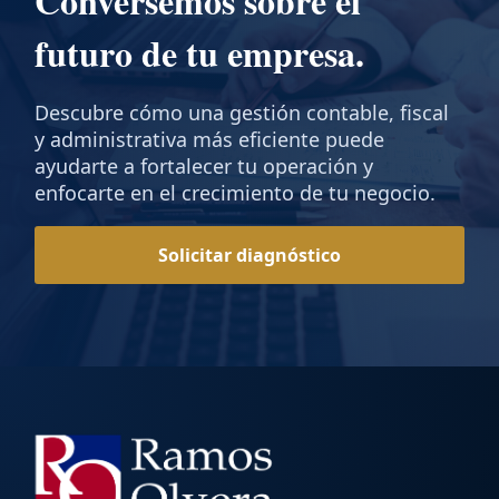
Conversemos sobre el
futuro de tu empresa.
Descubre cómo una gestión contable, fiscal
y administrativa más eficiente puede
ayudarte a fortalecer tu operación y
enfocarte en el crecimiento de tu negocio.
Solicitar diagnóstico