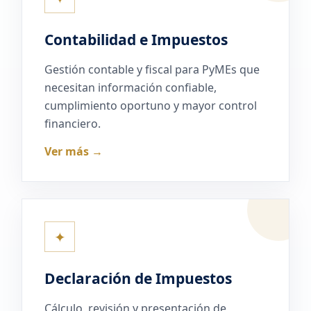
Contabilidad e Impuestos
Gestión contable y fiscal para PyMEs que
necesitan información confiable,
cumplimiento oportuno y mayor control
financiero.
Ver más →
✦
Declaración de Impuestos
Cálculo, revisión y presentación de