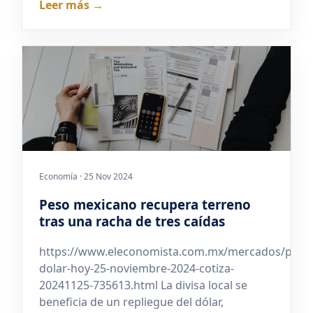
Leer más →
Economía · 25 Nov 2024
Peso mexicano recupera terreno
tras una racha de tres caídas
https://www.eleconomista.com.mx/mercados/preci
dolar-hoy-25-noviembre-2024-cotiza-
20241125-735613.html La divisa local se
beneficia de un repliegue del dólar,