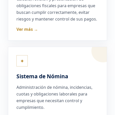
obligaciones fiscales para empresas que
buscan cumplir correctamente, evitar
riesgos y mantener control de sus pagos.
Ver más →
✦
Sistema de Nómina
Administración de nómina, incidencias,
cuotas y obligaciones laborales para
empresas que necesitan control y
cumplimiento.