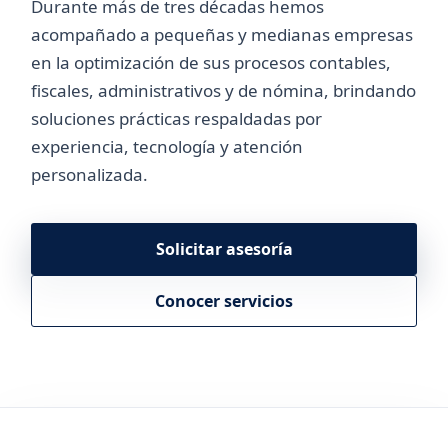
Durante más de tres décadas hemos
acompañado a pequeñas y medianas empresas
en la optimización de sus procesos contables,
fiscales, administrativos y de nómina, brindando
soluciones prácticas respaldadas por
experiencia, tecnología y atención
personalizada.
Solicitar asesoría
Conocer servicios