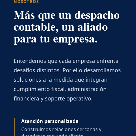
NOSOTROS
Más que un despacho
contable, un aliado
para tu empresa.
Entendemos que cada empresa enfrenta
desafíos distintos. Por ello desarrollamos
soluciones a la medida que integran
cumplimiento fiscal, administración
financiera y soporte operativo.
Atención personalizada
Construimos relaciones cercanas y