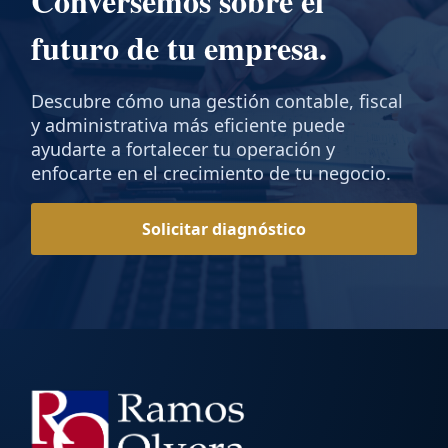
Conversemos sobre el
futuro de tu empresa.
Descubre cómo una gestión contable, fiscal
y administrativa más eficiente puede
ayudarte a fortalecer tu operación y
enfocarte en el crecimiento de tu negocio.
Solicitar diagnóstico