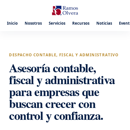
Inicio
Nosotros
Servicios
Recursos
Noticias
Event
DESPACHO CONTABLE, FISCAL Y ADMINISTRATIVO
Asesoría contable,
fiscal y administrativa
para empresas que
buscan crecer con
control y confianza.