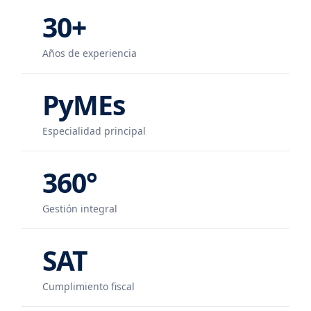
30+
Años de experiencia
PyMEs
Especialidad principal
360°
Gestión integral
SAT
Cumplimiento fiscal