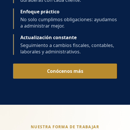
duraderas con cada cliente.
Enfoque práctico
No solo cumplimos obligaciones: ayudamos
a administrar mejor.
Actualización constante
Seguimiento a cambios fiscales, contables,
laborales y administrativos.
Conócenos más
NUESTRA FORMA DE TRABAJAR