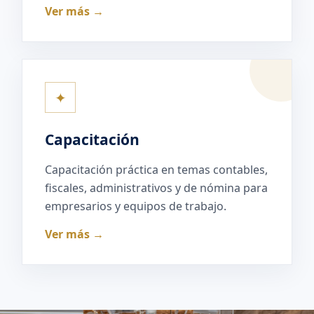
Ver más →
✦
Capacitación
Capacitación práctica en temas contables,
fiscales, administrativos y de nómina para
empresarios y equipos de trabajo.
Ver más →