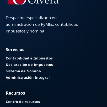
Despacho especializado en
administración de PyMEs, contabilidad,
impuestos y nómina.
Servicios
Contabilidad e Impuestos
Declaración de Impuestos
Sistema de Nómina
Administración Integral
Recursos
Centro de recursos