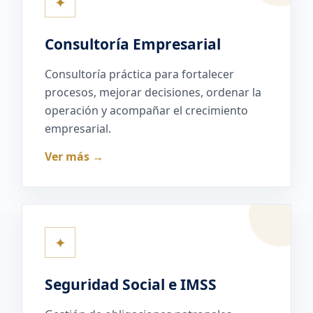
✦
Consultoría Empresarial
Consultoría práctica para fortalecer
procesos, mejorar decisiones, ordenar la
operación y acompañar el crecimiento
empresarial.
Ver más →
✦
Seguridad Social e IMSS