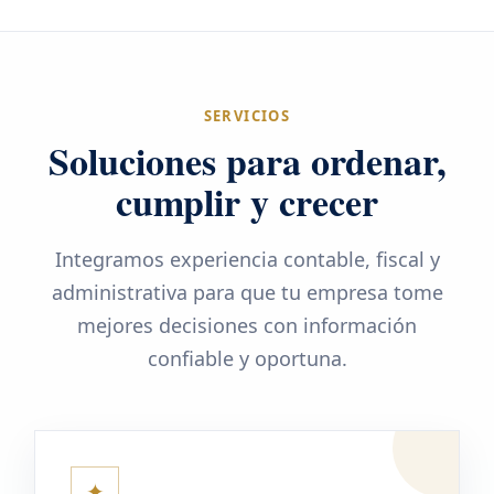
SERVICIOS
Soluciones para ordenar,
cumplir y crecer
Integramos experiencia contable, fiscal y
administrativa para que tu empresa tome
mejores decisiones con información
confiable y oportuna.
✦