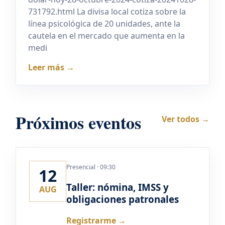
731792.html La divisa local cotiza sobre la
línea psicológica de 20 unidades, ante la
cautela en el mercado que aumenta en la
medi
Leer más →
Próximos eventos
Ver todos →
Presencial · 09:30
12
Taller: nómina, IMSS y
AUG
obligaciones patronales
Registrarme →