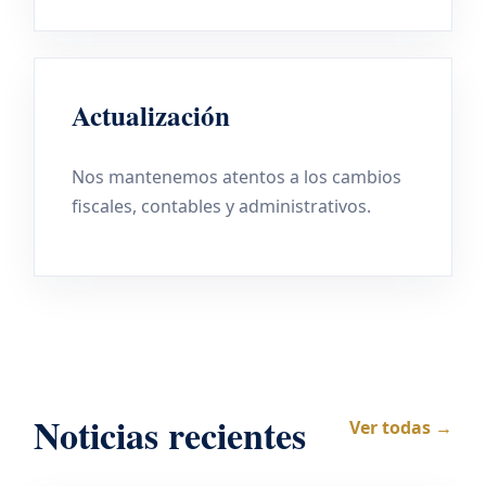
Actualización
Nos mantenemos atentos a los cambios
fiscales, contables y administrativos.
Noticias recientes
Ver todas →