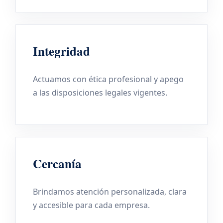
Integridad
Actuamos con ética profesional y apego
a las disposiciones legales vigentes.
Cercanía
Brindamos atención personalizada, clara
y accesible para cada empresa.