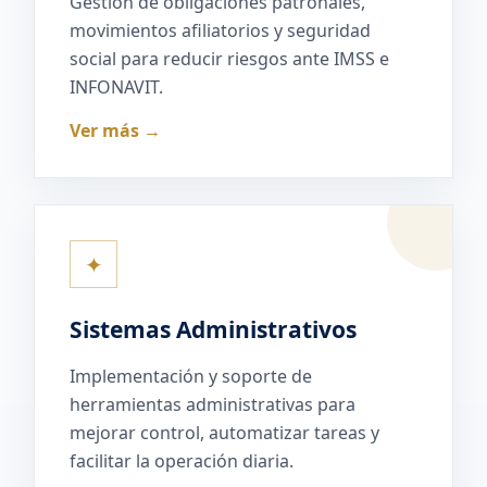
Gestión de obligaciones patronales,
movimientos afiliatorios y seguridad
social para reducir riesgos ante IMSS e
INFONAVIT.
Ver más →
✦
Sistemas Administrativos
Implementación y soporte de
herramientas administrativas para
mejorar control, automatizar tareas y
facilitar la operación diaria.