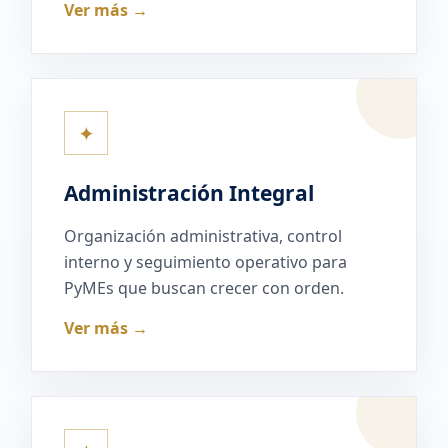
Ver más →
✦
Administración Integral
Organización administrativa, control
interno y seguimiento operativo para
PyMEs que buscan crecer con orden.
Ver más →