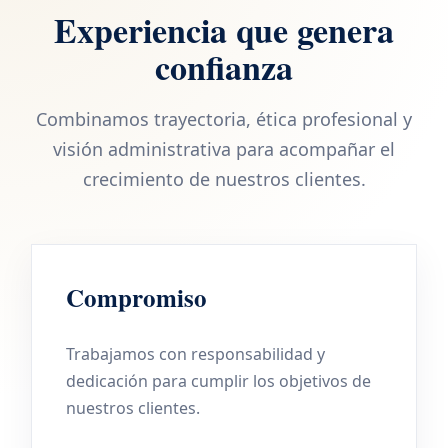
Experiencia que genera
confianza
Combinamos trayectoria, ética profesional y
visión administrativa para acompañar el
crecimiento de nuestros clientes.
Compromiso
Trabajamos con responsabilidad y
dedicación para cumplir los objetivos de
nuestros clientes.