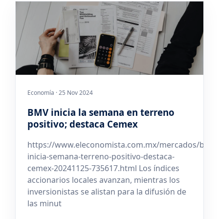
Economía · 25 Nov 2024
BMV inicia la semana en terreno
positivo; destaca Cemex
https://www.eleconomista.com.mx/mercados/bmv-
inicia-semana-terreno-positivo-destaca-
cemex-20241125-735617.html Los índices
accionarios locales avanzan, mientras los
inversionistas se alistan para la difusión de
las minut