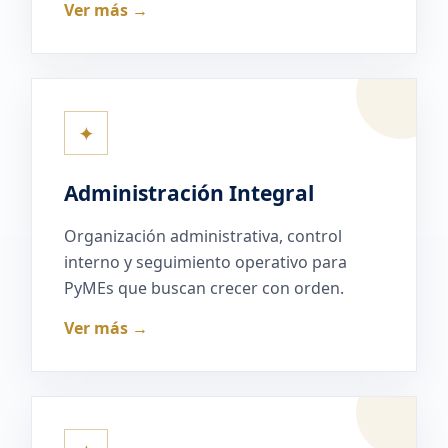
Ver más →
✦
Administración Integral
Organización administrativa, control
interno y seguimiento operativo para
PyMEs que buscan crecer con orden.
Ver más →