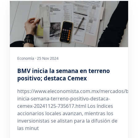
Economía · 25 Nov 2024
BMV inicia la semana en terreno
positivo; destaca Cemex
https://www.eleconomista.com.mx/mercados/bmv-
inicia-semana-terreno-positivo-destaca-
cemex-20241125-735617.html Los índices
accionarios locales avanzan, mientras los
inversionistas se alistan para la difusión de
las minut