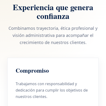
Experiencia que genera
confianza
Combinamos trayectoria, ética profesional y
visión administrativa para acompañar el
crecimiento de nuestros clientes.
Compromiso
Trabajamos con responsabilidad y
dedicación para cumplir los objetivos de
nuestros clientes.