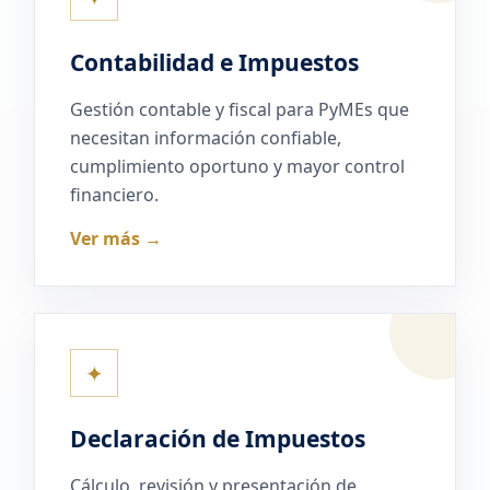
Contabilidad e Impuestos
Gestión contable y fiscal para PyMEs que
necesitan información confiable,
cumplimiento oportuno y mayor control
financiero.
Ver más →
✦
Declaración de Impuestos
Cálculo, revisión y presentación de