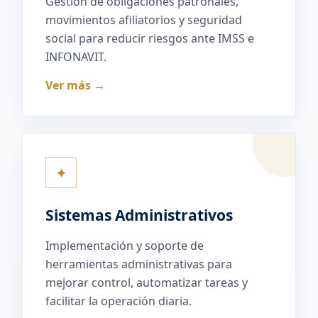
Gestión de obligaciones patronales,
movimientos afiliatorios y seguridad
social para reducir riesgos ante IMSS e
INFONAVIT.
Ver más →
✦
Sistemas Administrativos
Implementación y soporte de
herramientas administrativas para
mejorar control, automatizar tareas y
facilitar la operación diaria.