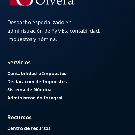
Despacho especializado en
administración de PyMEs, contabilidad,
impuestos y nómina.
Servicios
Contabilidad e Impuestos
Declaración de Impuestos
Sistema de Nómina
Administración Integral
Recursos
Centro de recursos