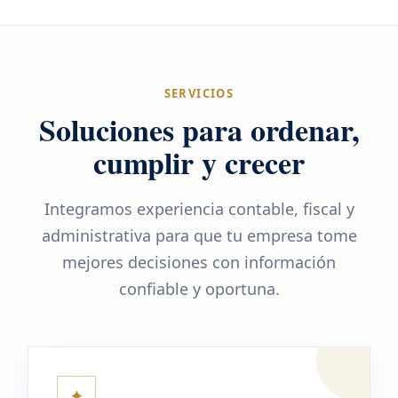
SERVICIOS
Soluciones para ordenar,
cumplir y crecer
Integramos experiencia contable, fiscal y
administrativa para que tu empresa tome
mejores decisiones con información
confiable y oportuna.
✦