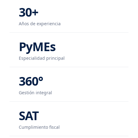
30+
Años de experiencia
PyMEs
Especialidad principal
360°
Gestión integral
SAT
Cumplimiento fiscal