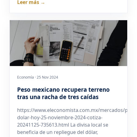
Leer más →
Economía · 25 Nov 2024
Peso mexicano recupera terreno
tras una racha de tres caídas
https://www.eleconomista.com.mx/mercados/preci
dolar-hoy-25-noviembre-2024-cotiza-
20241125-735613.html La divisa local se
beneficia de un repliegue del dólar,