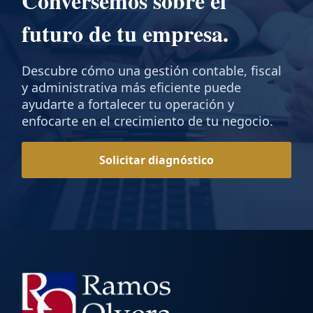
Conversemos sobre el
futuro de tu empresa.
Descubre cómo una gestión contable, fiscal
y administrativa más eficiente puede
ayudarte a fortalecer tu operación y
enfocarte en el crecimiento de tu negocio.
Solicitar diagnóstico