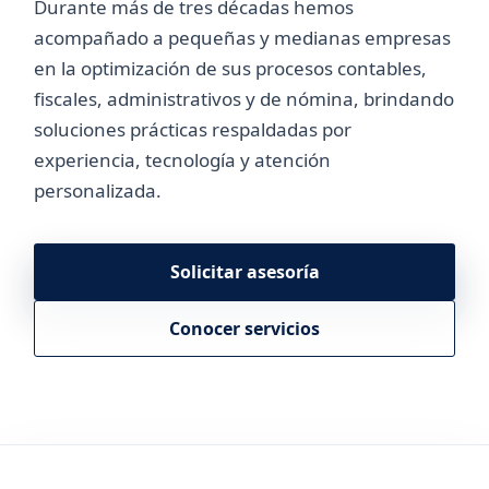
Durante más de tres décadas hemos
acompañado a pequeñas y medianas empresas
en la optimización de sus procesos contables,
fiscales, administrativos y de nómina, brindando
soluciones prácticas respaldadas por
experiencia, tecnología y atención
personalizada.
Solicitar asesoría
Conocer servicios