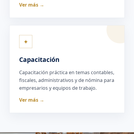
Ver más →
✦
Capacitación
Capacitación práctica en temas contables,
fiscales, administrativos y de nómina para
empresarios y equipos de trabajo.
Ver más →