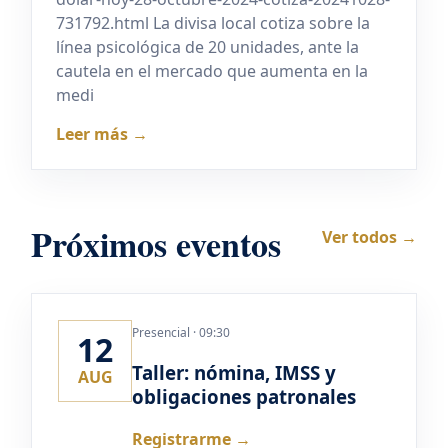
731792.html La divisa local cotiza sobre la
línea psicológica de 20 unidades, ante la
cautela en el mercado que aumenta en la
medi
Leer más →
Próximos eventos
Ver todos →
Presencial · 09:30
12
Taller: nómina, IMSS y
AUG
obligaciones patronales
Registrarme →