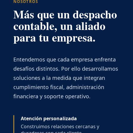
NOSOTROS
Más que un despacho
contable, un aliado
para tu empresa.
Entendemos que cada empresa enfrenta
desafíos distintos. Por ello desarrollamos
soluciones a la medida que integran
cumplimiento fiscal, administración
financiera y soporte operativo.
Atención personalizada
Construimos relaciones cercanas y