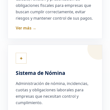
obligaciones fiscales para empresas que
buscan cumplir correctamente, evitar
riesgos y mantener control de sus pagos.
Ver más →
✦
Sistema de Nómina
Administración de nómina, incidencias,
cuotas y obligaciones laborales para
empresas que necesitan control y
cumplimiento.