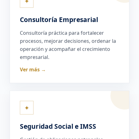
✦
Consultoría Empresarial
Consultoría práctica para fortalecer
procesos, mejorar decisiones, ordenar la
operación y acompañar el crecimiento
empresarial.
Ver más →
✦
Seguridad Social e IMSS