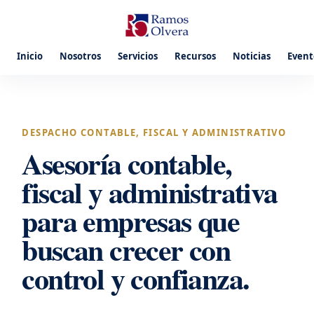
Inicio
Nosotros
Servicios
Recursos
Noticias
Event
DESPACHO CONTABLE, FISCAL Y ADMINISTRATIVO
Asesoría contable,
fiscal y administrativa
para empresas que
buscan crecer con
control y confianza.