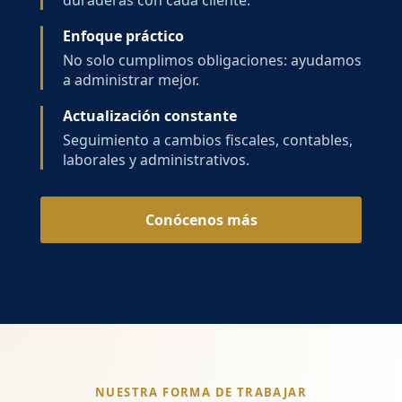
duraderas con cada cliente.
Enfoque práctico
No solo cumplimos obligaciones: ayudamos
a administrar mejor.
Actualización constante
Seguimiento a cambios fiscales, contables,
laborales y administrativos.
Conócenos más
NUESTRA FORMA DE TRABAJAR