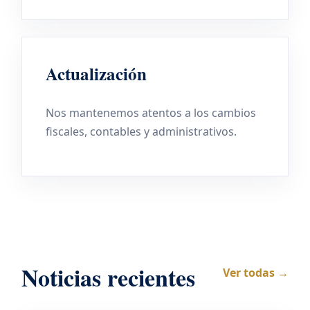
Actualización
Nos mantenemos atentos a los cambios
fiscales, contables y administrativos.
Noticias recientes
Ver todas →