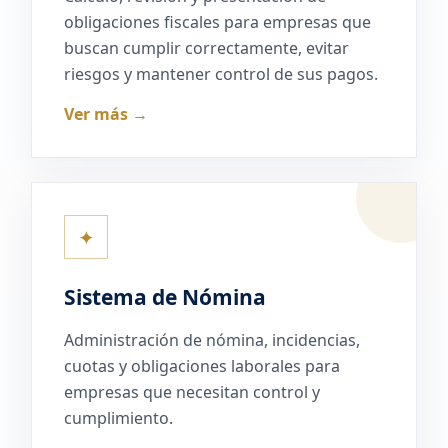
obligaciones fiscales para empresas que
buscan cumplir correctamente, evitar
riesgos y mantener control de sus pagos.
Ver más →
✦
Sistema de Nómina
Administración de nómina, incidencias,
cuotas y obligaciones laborales para
empresas que necesitan control y
cumplimiento.