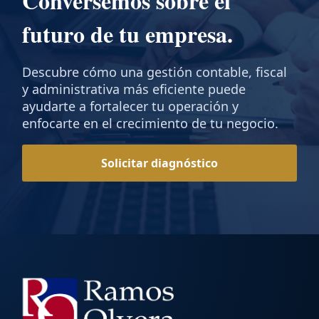
Conversemos sobre el
futuro de tu empresa.
Descubre cómo una gestión contable, fiscal
y administrativa más eficiente puede
ayudarte a fortalecer tu operación y
enfocarte en el crecimiento de tu negocio.
Solicitar diagnóstico