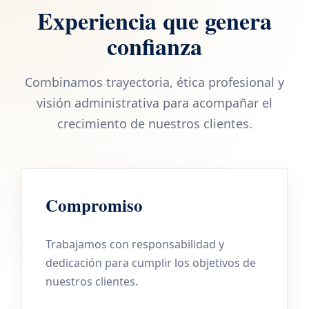
Experiencia que genera
confianza
Combinamos trayectoria, ética profesional y
visión administrativa para acompañar el
crecimiento de nuestros clientes.
Compromiso
Trabajamos con responsabilidad y
dedicación para cumplir los objetivos de
nuestros clientes.