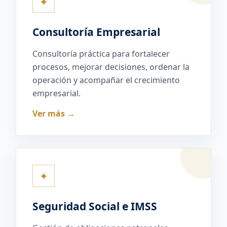
✦
Consultoría Empresarial
Consultoría práctica para fortalecer
procesos, mejorar decisiones, ordenar la
operación y acompañar el crecimiento
empresarial.
Ver más →
✦
Seguridad Social e IMSS