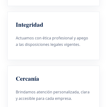
Integridad
Actuamos con ética profesional y apego
a las disposiciones legales vigentes.
Cercanía
Brindamos atención personalizada, clara
y accesible para cada empresa.