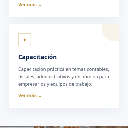
Ver más →
✦
Capacitación
Capacitación práctica en temas contables,
fiscales, administrativos y de nómina para
empresarios y equipos de trabajo.
Ver más →