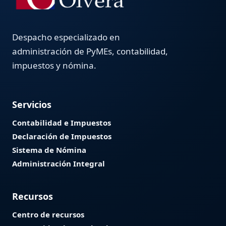
Despacho especializado en
administración de PyMEs, contabilidad,
impuestos y nómina.
Servicios
Contabilidad e Impuestos
Declaración de Impuestos
Sistema de Nómina
Administración Integral
Recursos
Centro de recursos