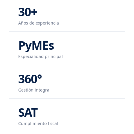
30+
Años de experiencia
PyMEs
Especialidad principal
360°
Gestión integral
SAT
Cumplimiento fiscal