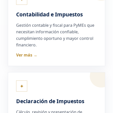
Contabilidad e Impuestos
Gestión contable y fiscal para PyMEs que
necesitan información confiable,
cumplimiento oportuno y mayor control
financiero.
Ver más →
✦
Declaración de Impuestos
Cálculo, revisión y presentación de