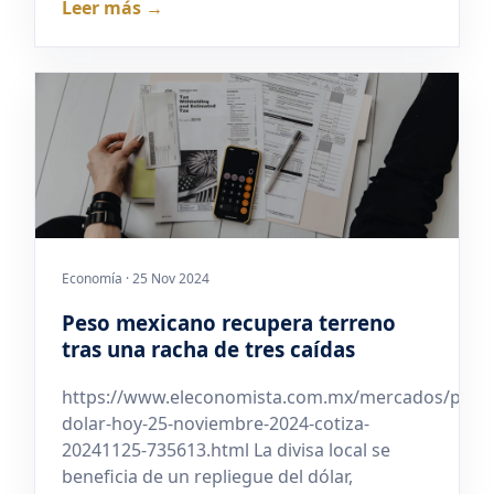
Leer más →
Economía · 25 Nov 2024
Peso mexicano recupera terreno
tras una racha de tres caídas
https://www.eleconomista.com.mx/mercados/preci
dolar-hoy-25-noviembre-2024-cotiza-
20241125-735613.html La divisa local se
beneficia de un repliegue del dólar,