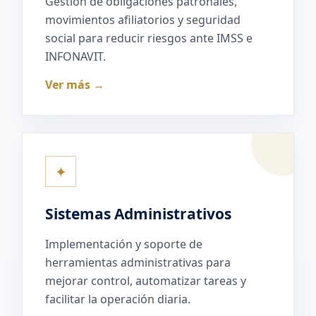
Gestión de obligaciones patronales,
movimientos afiliatorios y seguridad
social para reducir riesgos ante IMSS e
INFONAVIT.
Ver más →
✦
Sistemas Administrativos
Implementación y soporte de
herramientas administrativas para
mejorar control, automatizar tareas y
facilitar la operación diaria.