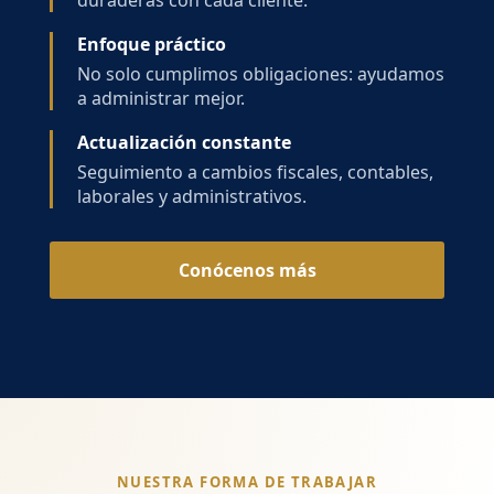
duraderas con cada cliente.
Enfoque práctico
No solo cumplimos obligaciones: ayudamos
a administrar mejor.
Actualización constante
Seguimiento a cambios fiscales, contables,
laborales y administrativos.
Conócenos más
NUESTRA FORMA DE TRABAJAR