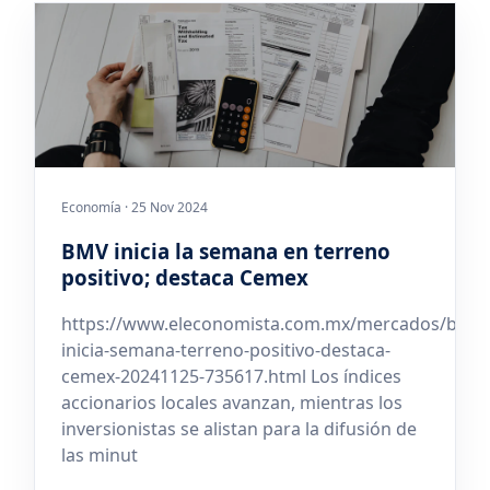
Economía · 25 Nov 2024
BMV inicia la semana en terreno
positivo; destaca Cemex
https://www.eleconomista.com.mx/mercados/bmv-
inicia-semana-terreno-positivo-destaca-
cemex-20241125-735617.html Los índices
accionarios locales avanzan, mientras los
inversionistas se alistan para la difusión de
las minut