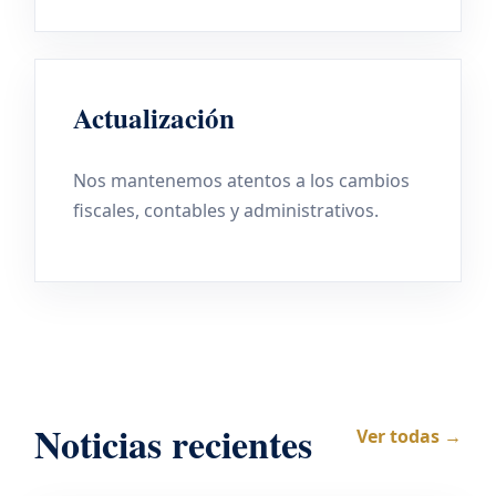
Actualización
Nos mantenemos atentos a los cambios
fiscales, contables y administrativos.
Noticias recientes
Ver todas →