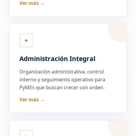
Ver más →
✦
Administración Integral
Organización administrativa, control
interno y seguimiento operativo para
PyMEs que buscan crecer con orden.
Ver más →