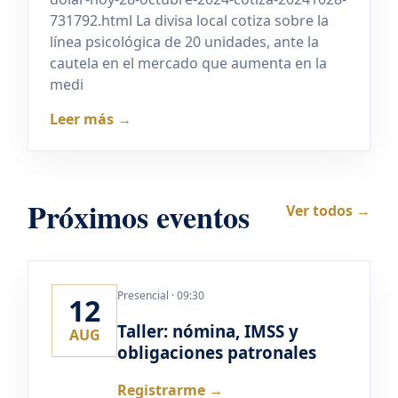
731792.html La divisa local cotiza sobre la
línea psicológica de 20 unidades, ante la
cautela en el mercado que aumenta en la
medi
Leer más →
Próximos eventos
Ver todos →
Presencial · 09:30
12
Taller: nómina, IMSS y
AUG
obligaciones patronales
Registrarme →