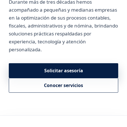
Durante más de tres décadas hemos
acompañado a pequeñas y medianas empresas
en la optimización de sus procesos contables,
fiscales, administrativos y de nómina, brindando
soluciones prácticas respaldadas por
experiencia, tecnología y atención
personalizada.
Solicitar asesoría
Conocer servicios