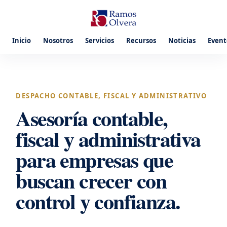
Inicio
Nosotros
Servicios
Recursos
Noticias
Event
DESPACHO CONTABLE, FISCAL Y ADMINISTRATIVO
Asesoría contable,
fiscal y administrativa
para empresas que
buscan crecer con
control y confianza.