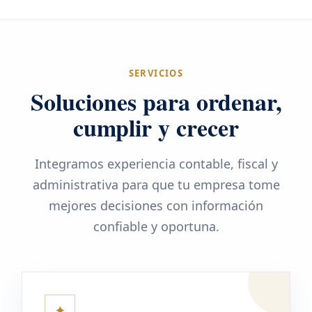
SERVICIOS
Soluciones para ordenar,
cumplir y crecer
Integramos experiencia contable, fiscal y
administrativa para que tu empresa tome
mejores decisiones con información
confiable y oportuna.
✦