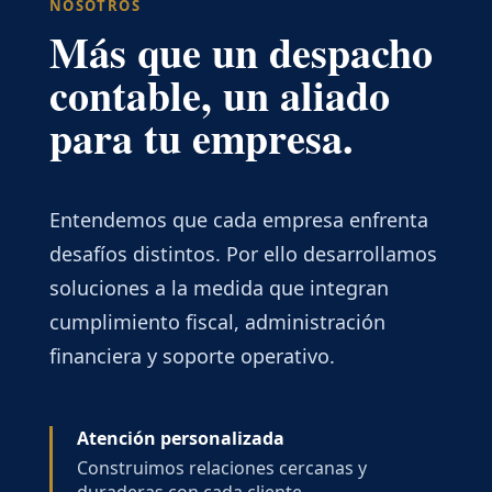
NOSOTROS
Más que un despacho
contable, un aliado
para tu empresa.
Entendemos que cada empresa enfrenta
desafíos distintos. Por ello desarrollamos
soluciones a la medida que integran
cumplimiento fiscal, administración
financiera y soporte operativo.
Atención personalizada
Construimos relaciones cercanas y