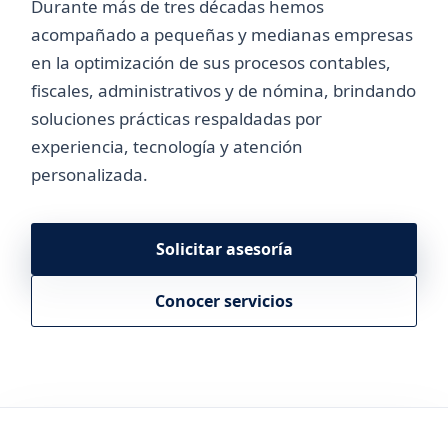
Durante más de tres décadas hemos
acompañado a pequeñas y medianas empresas
en la optimización de sus procesos contables,
fiscales, administrativos y de nómina, brindando
soluciones prácticas respaldadas por
experiencia, tecnología y atención
personalizada.
Solicitar asesoría
Conocer servicios