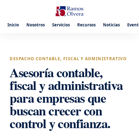
Inicio
Nosotros
Servicios
Recursos
Noticias
Event
DESPACHO CONTABLE, FISCAL Y ADMINISTRATIVO
Asesoría contable,
fiscal y administrativa
para empresas que
buscan crecer con
control y confianza.