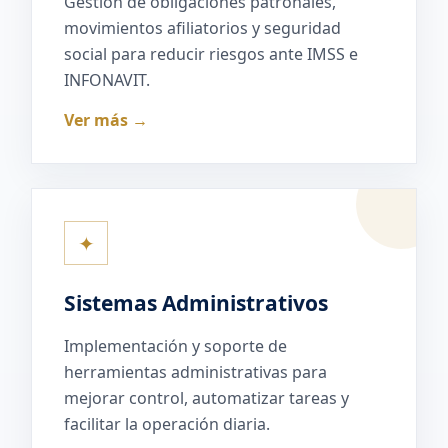
Gestión de obligaciones patronales,
movimientos afiliatorios y seguridad
social para reducir riesgos ante IMSS e
INFONAVIT.
Ver más →
✦
Sistemas Administrativos
Implementación y soporte de
herramientas administrativas para
mejorar control, automatizar tareas y
facilitar la operación diaria.