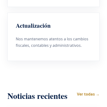
Actualización
Nos mantenemos atentos a los cambios
fiscales, contables y administrativos.
Noticias recientes
Ver todas →