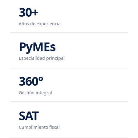
30+
Años de experiencia
PyMEs
Especialidad principal
360°
Gestión integral
SAT
Cumplimiento fiscal