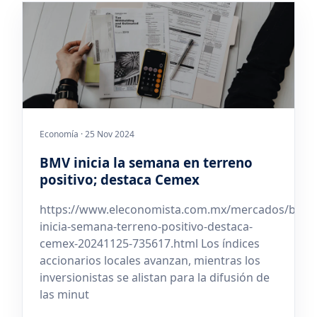
Economía · 25 Nov 2024
BMV inicia la semana en terreno
positivo; destaca Cemex
https://www.eleconomista.com.mx/mercados/bmv-
inicia-semana-terreno-positivo-destaca-
cemex-20241125-735617.html Los índices
accionarios locales avanzan, mientras los
inversionistas se alistan para la difusión de
las minut