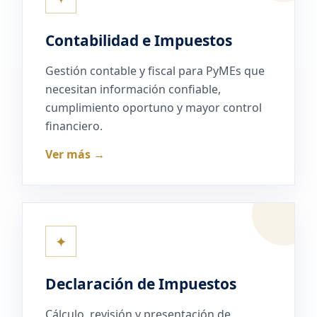
Contabilidad e Impuestos
Gestión contable y fiscal para PyMEs que
necesitan información confiable,
cumplimiento oportuno y mayor control
financiero.
Ver más →
✦
Declaración de Impuestos
Cálculo, revisión y presentación de