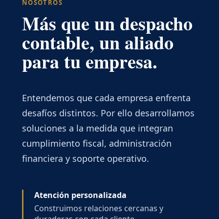
NOSOTROS
Más que un despacho
contable, un aliado
para tu empresa.
Entendemos que cada empresa enfrenta
desafíos distintos. Por ello desarrollamos
soluciones a la medida que integran
cumplimiento fiscal, administración
financiera y soporte operativo.
Atención personalizada
Construimos relaciones cercanas y