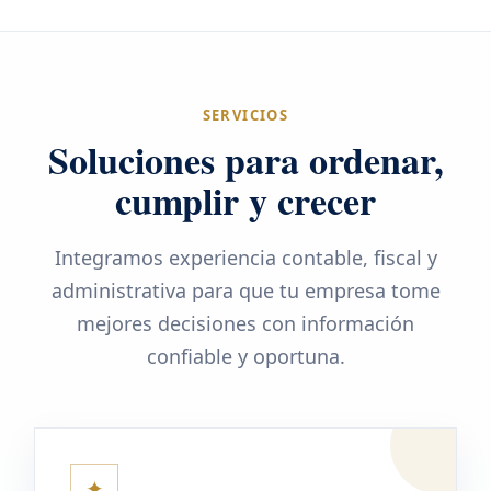
SERVICIOS
Soluciones para ordenar,
cumplir y crecer
Integramos experiencia contable, fiscal y
administrativa para que tu empresa tome
mejores decisiones con información
confiable y oportuna.
✦