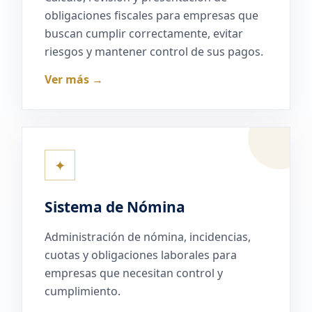
obligaciones fiscales para empresas que
buscan cumplir correctamente, evitar
riesgos y mantener control de sus pagos.
Ver más →
✦
Sistema de Nómina
Administración de nómina, incidencias,
cuotas y obligaciones laborales para
empresas que necesitan control y
cumplimiento.