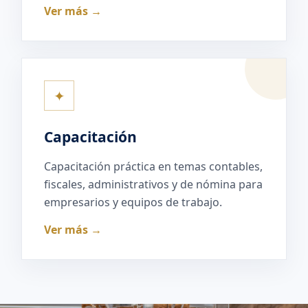
Ver más →
✦
Capacitación
Capacitación práctica en temas contables,
fiscales, administrativos y de nómina para
empresarios y equipos de trabajo.
Ver más →