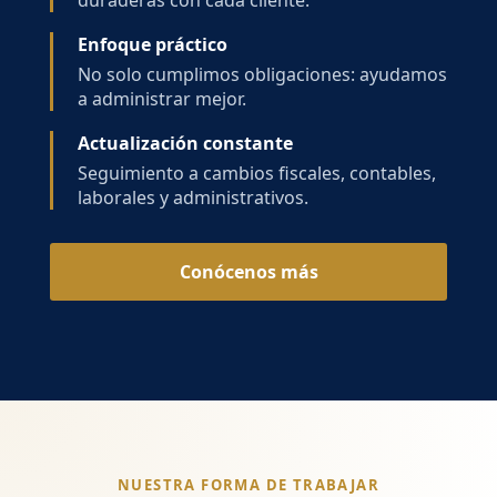
duraderas con cada cliente.
Enfoque práctico
No solo cumplimos obligaciones: ayudamos
a administrar mejor.
Actualización constante
Seguimiento a cambios fiscales, contables,
laborales y administrativos.
Conócenos más
NUESTRA FORMA DE TRABAJAR