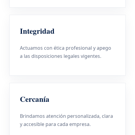
Integridad
Actuamos con ética profesional y apego
a las disposiciones legales vigentes.
Cercanía
Brindamos atención personalizada, clara
y accesible para cada empresa.