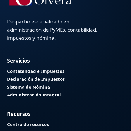
Despacho especializado en
administración de PyMEs, contabilidad,
impuestos y nómina.
Servicios
Contabilidad e Impuestos
Declaración de Impuestos
Sistema de Nómina
Administración Integral
Recursos
Centro de recursos