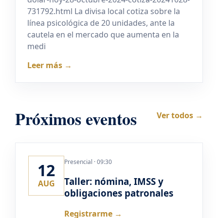
731792.html La divisa local cotiza sobre la
línea psicológica de 20 unidades, ante la
cautela en el mercado que aumenta en la
medi
Leer más →
Próximos eventos
Ver todos →
Presencial · 09:30
12
Taller: nómina, IMSS y
AUG
obligaciones patronales
Registrarme →