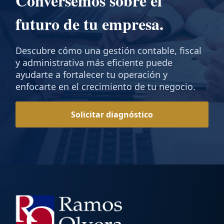
Conversemos sobre el
futuro de tu empresa.
Descubre cómo una gestión contable, fiscal
y administrativa más eficiente puede
ayudarte a fortalecer tu operación y
enfocarte en el crecimiento de tu negocio.
Solicitar diagnóstico