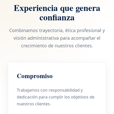
Experiencia que genera
confianza
Combinamos trayectoria, ética profesional y
visión administrativa para acompañar el
crecimiento de nuestros clientes.
Compromiso
Trabajamos con responsabilidad y
dedicación para cumplir los objetivos de
nuestros clientes.