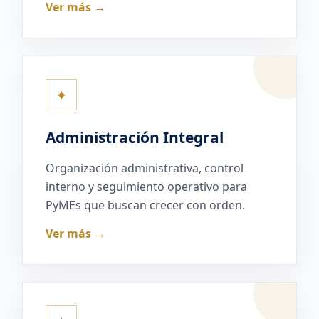
Ver más →
✦
Administración Integral
Organización administrativa, control
interno y seguimiento operativo para
PyMEs que buscan crecer con orden.
Ver más →