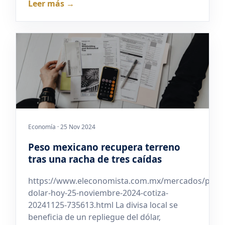
Leer más →
Economía · 25 Nov 2024
Peso mexicano recupera terreno
tras una racha de tres caídas
https://www.eleconomista.com.mx/mercados/preci
dolar-hoy-25-noviembre-2024-cotiza-
20241125-735613.html La divisa local se
beneficia de un repliegue del dólar,