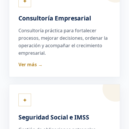
✦
Consultoría Empresarial
Consultoría práctica para fortalecer
procesos, mejorar decisiones, ordenar la
operación y acompañar el crecimiento
empresarial.
Ver más →
✦
Seguridad Social e IMSS