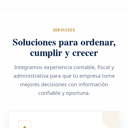
SERVICIOS
Soluciones para ordenar,
cumplir y crecer
Integramos experiencia contable, fiscal y
administrativa para que tu empresa tome
mejores decisiones con información
confiable y oportuna.
✦