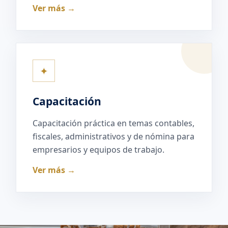
Ver más →
✦
Capacitación
Capacitación práctica en temas contables,
fiscales, administrativos y de nómina para
empresarios y equipos de trabajo.
Ver más →