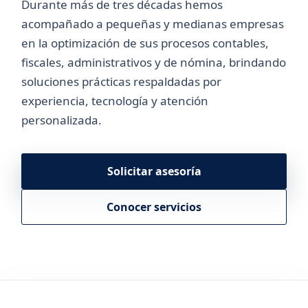
Durante más de tres décadas hemos
acompañado a pequeñas y medianas empresas
en la optimización de sus procesos contables,
fiscales, administrativos y de nómina, brindando
soluciones prácticas respaldadas por
experiencia, tecnología y atención
personalizada.
Solicitar asesoría
Conocer servicios