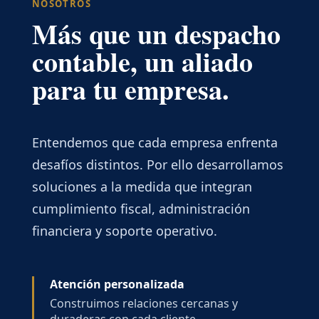
NOSOTROS
Más que un despacho
contable, un aliado
para tu empresa.
Entendemos que cada empresa enfrenta
desafíos distintos. Por ello desarrollamos
soluciones a la medida que integran
cumplimiento fiscal, administración
financiera y soporte operativo.
Atención personalizada
Construimos relaciones cercanas y