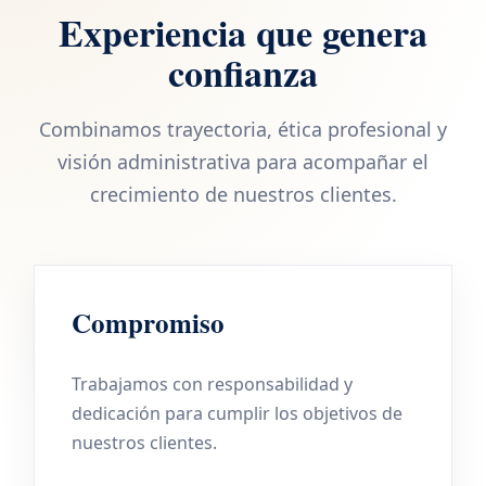
Experiencia que genera
confianza
Combinamos trayectoria, ética profesional y
visión administrativa para acompañar el
crecimiento de nuestros clientes.
Compromiso
Trabajamos con responsabilidad y
dedicación para cumplir los objetivos de
nuestros clientes.