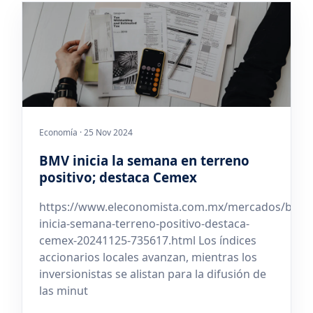
Economía · 25 Nov 2024
BMV inicia la semana en terreno
positivo; destaca Cemex
https://www.eleconomista.com.mx/mercados/bmv-
inicia-semana-terreno-positivo-destaca-
cemex-20241125-735617.html Los índices
accionarios locales avanzan, mientras los
inversionistas se alistan para la difusión de
las minut