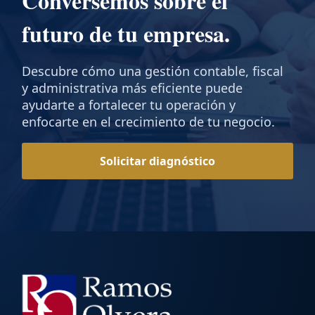
Conversemos sobre el
futuro de tu empresa.
Descubre cómo una gestión contable, fiscal
y administrativa más eficiente puede
ayudarte a fortalecer tu operación y
enfocarte en el crecimiento de tu negocio.
Solicitar diagnóstico