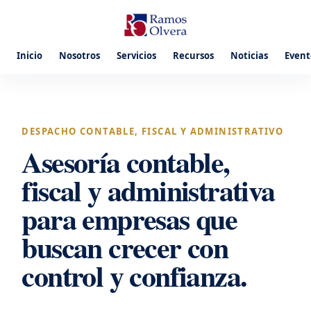
Inicio
Nosotros
Servicios
Recursos
Noticias
Event
DESPACHO CONTABLE, FISCAL Y ADMINISTRATIVO
Asesoría contable,
fiscal y administrativa
para empresas que
buscan crecer con
control y confianza.