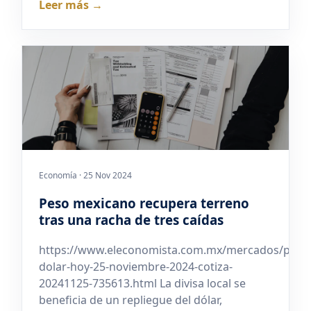
Leer más →
Economía · 25 Nov 2024
Peso mexicano recupera terreno
tras una racha de tres caídas
https://www.eleconomista.com.mx/mercados/preci
dolar-hoy-25-noviembre-2024-cotiza-
20241125-735613.html La divisa local se
beneficia de un repliegue del dólar,