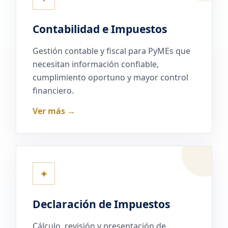
Contabilidad e Impuestos
Gestión contable y fiscal para PyMEs que
necesitan información confiable,
cumplimiento oportuno y mayor control
financiero.
Ver más →
✦
Declaración de Impuestos
Cálculo, revisión y presentación de