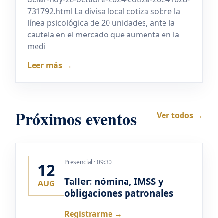
731792.html La divisa local cotiza sobre la
línea psicológica de 20 unidades, ante la
cautela en el mercado que aumenta en la
medi
Leer más →
Próximos eventos
Ver todos →
Presencial · 09:30
12
Taller: nómina, IMSS y
AUG
obligaciones patronales
Registrarme →