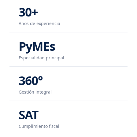
30+
Años de experiencia
PyMEs
Especialidad principal
360°
Gestión integral
SAT
Cumplimiento fiscal