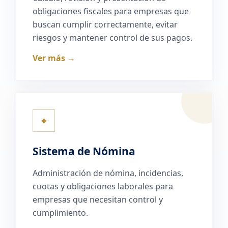
obligaciones fiscales para empresas que
buscan cumplir correctamente, evitar
riesgos y mantener control de sus pagos.
Ver más →
✦
Sistema de Nómina
Administración de nómina, incidencias,
cuotas y obligaciones laborales para
empresas que necesitan control y
cumplimiento.