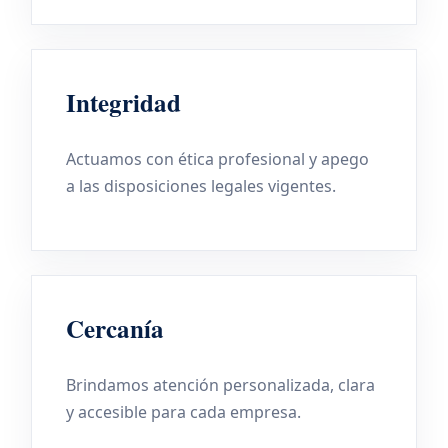
Integridad
Actuamos con ética profesional y apego
a las disposiciones legales vigentes.
Cercanía
Brindamos atención personalizada, clara
y accesible para cada empresa.