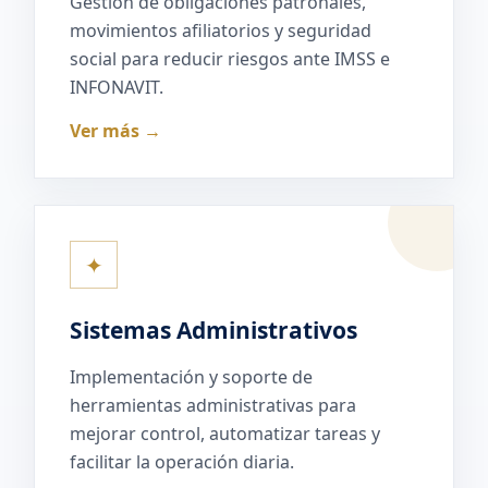
Gestión de obligaciones patronales,
movimientos afiliatorios y seguridad
social para reducir riesgos ante IMSS e
INFONAVIT.
Ver más →
✦
Sistemas Administrativos
Implementación y soporte de
herramientas administrativas para
mejorar control, automatizar tareas y
facilitar la operación diaria.