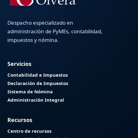
Despacho especializado en
administración de PyMEs, contabilidad,
impuestos y nómina.
Servicios
Contabilidad e Impuestos
Declaración de Impuestos
Sistema de Nómina
Administración Integral
Recursos
Centro de recursos