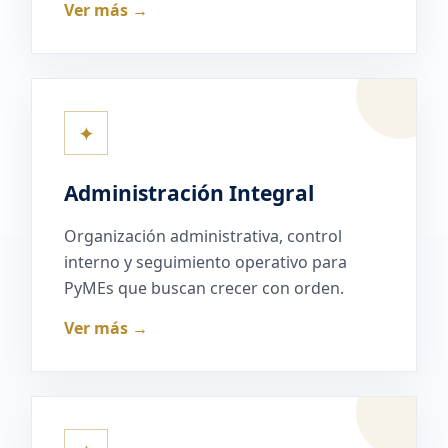
Ver más →
✦
Administración Integral
Organización administrativa, control
interno y seguimiento operativo para
PyMEs que buscan crecer con orden.
Ver más →