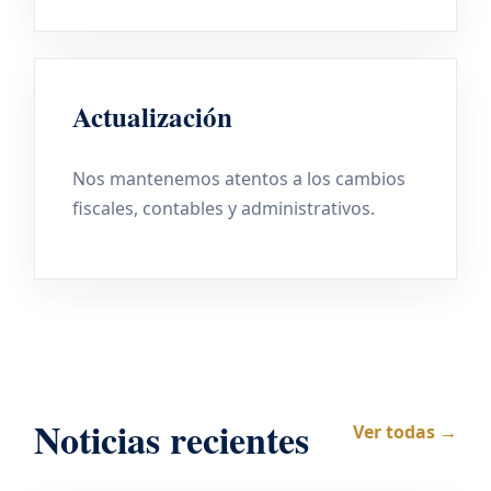
Actualización
Nos mantenemos atentos a los cambios
fiscales, contables y administrativos.
Noticias recientes
Ver todas →