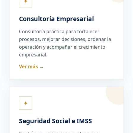
✦
Consultoría Empresarial
Consultoría práctica para fortalecer
procesos, mejorar decisiones, ordenar la
operación y acompañar el crecimiento
empresarial.
Ver más →
✦
Seguridad Social e IMSS