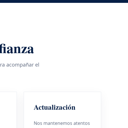
fianza
ara acompañar el
Actualización
Nos mantenemos atentos