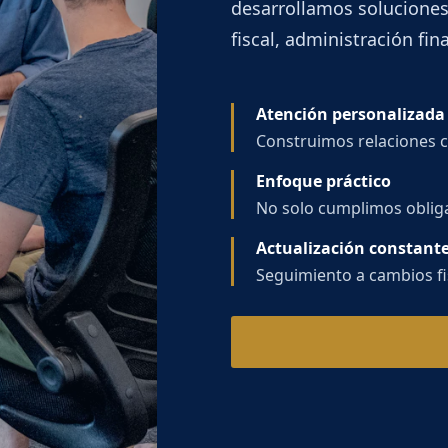
desarrollamos soluciones
fiscal, administración fin
Atención personalizada
Construimos relaciones c
Enfoque práctico
No solo cumplimos oblig
Actualización constant
Seguimiento a cambios fis