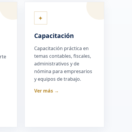
✦
Capacitación
Capacitación práctica en
temas contables, fiscales,
rte
administrativos y de
nómina para empresarios
y equipos de trabajo.
Ver más →