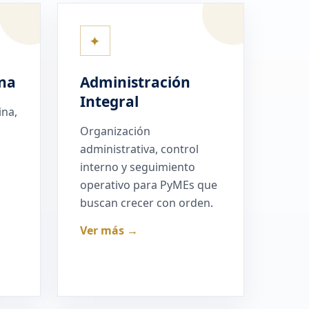
✦
na
Administración
Integral
ina,
Organización
administrativa, control
interno y seguimiento
operativo para PyMEs que
buscan crecer con orden.
Ver más →