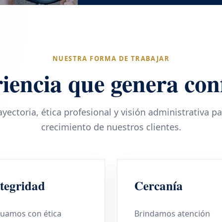
NUESTRA FORMA DE TRABAJAR
iencia que genera con
ectoria, ética profesional y visión administrativa p
crecimiento de nuestros clientes.
tegridad
Cercanía
tuamos con ética
Brindamos atención