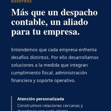
NOSOTROS
Más que un despacho
contable, un aliado
para tu empresa.
Entendemos que cada empresa enfrenta
desafíos distintos. Por ello desarrollamos
soluciones a la medida que integran
cumplimiento fiscal, administración
financiera y soporte operativo.
Atención personalizada
Construimos relaciones cercanas y