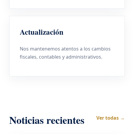
Actualización
Nos mantenemos atentos a los cambios
fiscales, contables y administrativos.
Noticias recientes
Ver todas →