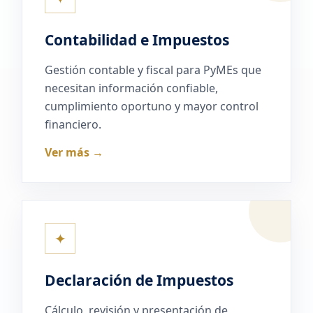
Contabilidad e Impuestos
Gestión contable y fiscal para PyMEs que
necesitan información confiable,
cumplimiento oportuno y mayor control
financiero.
Ver más →
✦
Declaración de Impuestos
Cálculo, revisión y presentación de