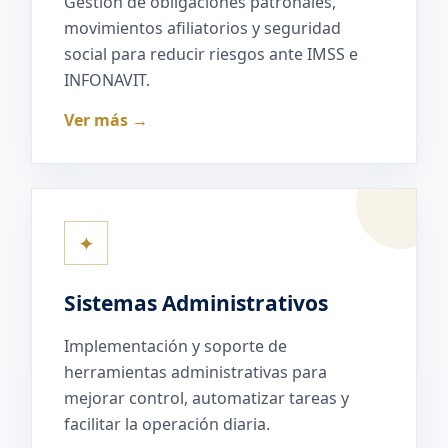
Gestión de obligaciones patronales,
movimientos afiliatorios y seguridad
social para reducir riesgos ante IMSS e
INFONAVIT.
Ver más →
✦
Sistemas Administrativos
Implementación y soporte de
herramientas administrativas para
mejorar control, automatizar tareas y
facilitar la operación diaria.