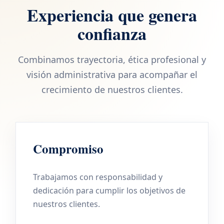
Experiencia que genera
confianza
Combinamos trayectoria, ética profesional y
visión administrativa para acompañar el
crecimiento de nuestros clientes.
Compromiso
Trabajamos con responsabilidad y
dedicación para cumplir los objetivos de
nuestros clientes.