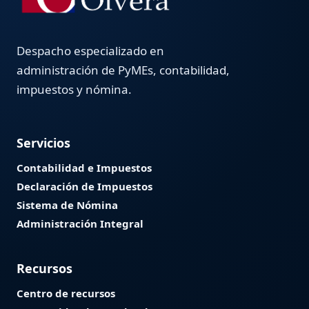
Despacho especializado en
administración de PyMEs, contabilidad,
impuestos y nómina.
Servicios
Contabilidad e Impuestos
Declaración de Impuestos
Sistema de Nómina
Administración Integral
Recursos
Centro de recursos