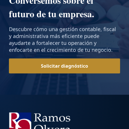
Conversemos sobre el
futuro de tu empresa.
Descubre cómo una gestión contable, fiscal
y administrativa más eficiente puede
ayudarte a fortalecer tu operación y
enfocarte en el crecimiento de tu negocio.
Solicitar diagnóstico