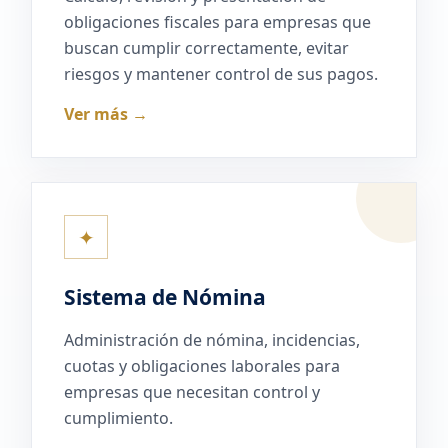
obligaciones fiscales para empresas que
buscan cumplir correctamente, evitar
riesgos y mantener control de sus pagos.
Ver más →
✦
Sistema de Nómina
Administración de nómina, incidencias,
cuotas y obligaciones laborales para
empresas que necesitan control y
cumplimiento.