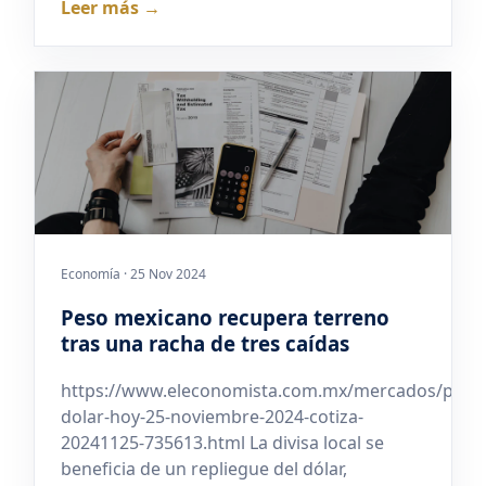
Leer más →
Economía · 25 Nov 2024
Peso mexicano recupera terreno
tras una racha de tres caídas
https://www.eleconomista.com.mx/mercados/preci
dolar-hoy-25-noviembre-2024-cotiza-
20241125-735613.html La divisa local se
beneficia de un repliegue del dólar,