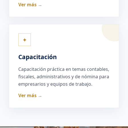
Ver más →
✦
Capacitación
Capacitación práctica en temas contables,
fiscales, administrativos y de nómina para
empresarios y equipos de trabajo.
Ver más →