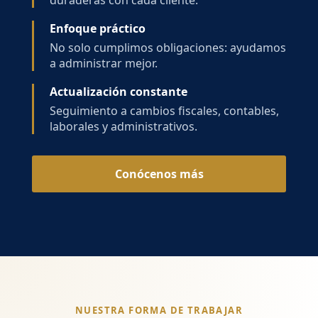
duraderas con cada cliente.
Enfoque práctico
No solo cumplimos obligaciones: ayudamos
a administrar mejor.
Actualización constante
Seguimiento a cambios fiscales, contables,
laborales y administrativos.
Conócenos más
NUESTRA FORMA DE TRABAJAR