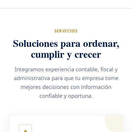
SERVICIOS
Soluciones para ordenar,
cumplir y crecer
Integramos experiencia contable, fiscal y
administrativa para que tu empresa tome
mejores decisiones con información
confiable y oportuna.
✦