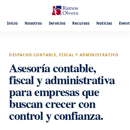
Inicio
Nosotros
Servicios
Recursos
Noticias
Event
DESPACHO CONTABLE, FISCAL Y ADMINISTRATIVO
Asesoría contable,
fiscal y administrativa
para empresas que
buscan crecer con
control y confianza.