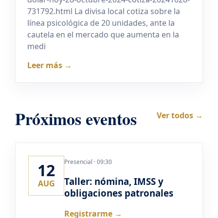
731792.html La divisa local cotiza sobre la
línea psicológica de 20 unidades, ante la
cautela en el mercado que aumenta en la
medi
Leer más →
Próximos eventos
Ver todos →
Presencial · 09:30
12
Taller: nómina, IMSS y
AUG
obligaciones patronales
Registrarme →