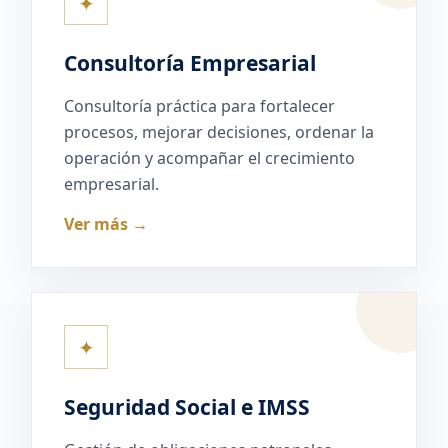
✦
Consultoría Empresarial
Consultoría práctica para fortalecer
procesos, mejorar decisiones, ordenar la
operación y acompañar el crecimiento
empresarial.
Ver más →
✦
Seguridad Social e IMSS