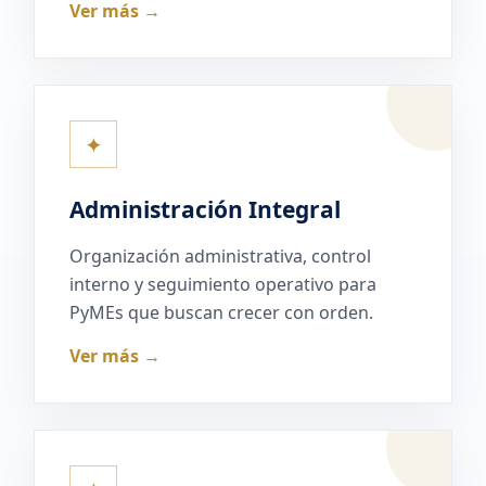
Ver más →
✦
Administración Integral
Organización administrativa, control
interno y seguimiento operativo para
PyMEs que buscan crecer con orden.
Ver más →