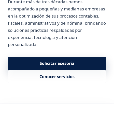
Durante más de tres décadas hemos
acompañado a pequeñas y medianas empresas
en la optimización de sus procesos contables,
fiscales, administrativos y de nómina, brindando
soluciones prácticas respaldadas por
experiencia, tecnología y atención
personalizada.
Solicitar asesoría
Conocer servicios