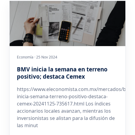
Economía · 25 Nov 2024
BMV inicia la semana en terreno
positivo; destaca Cemex
https://www.eleconomista.com.mx/mercados/bmv-
inicia-semana-terreno-positivo-destaca-
cemex-20241125-735617.html Los índices
accionarios locales avanzan, mientras los
inversionistas se alistan para la difusión de
las minut