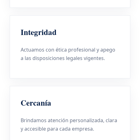
Integridad
Actuamos con ética profesional y apego
a las disposiciones legales vigentes.
Cercanía
Brindamos atención personalizada, clara
y accesible para cada empresa.