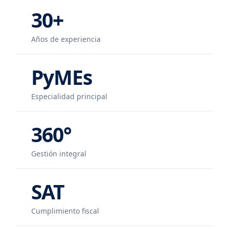
30+
Años de experiencia
PyMEs
Especialidad principal
360°
Gestión integral
SAT
Cumplimiento fiscal