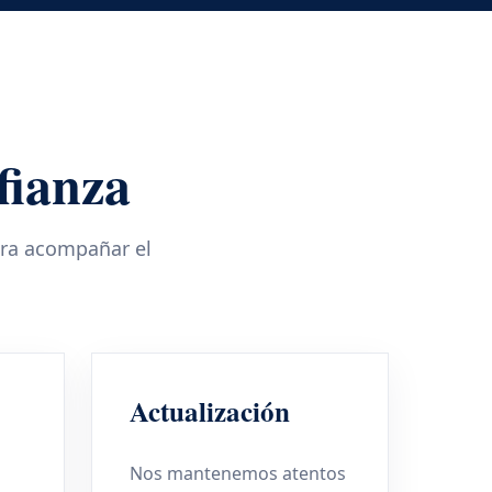
fianza
ara acompañar el
Actualización
Nos mantenemos atentos