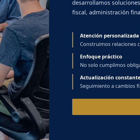
desarrollamos soluciones
fiscal, administración fin
Atención personalizada
Construimos relaciones c
Enfoque práctico
No solo cumplimos oblig
Actualización constant
Seguimiento a cambios fis