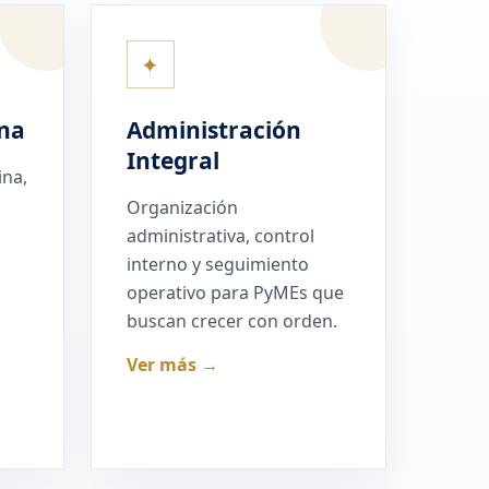
✦
na
Administración
Integral
ina,
Organización
administrativa, control
interno y seguimiento
operativo para PyMEs que
buscan crecer con orden.
Ver más →