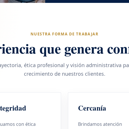
NUESTRA FORMA DE TRABAJAR
iencia que genera con
ectoria, ética profesional y visión administrativa p
crecimiento de nuestros clientes.
tegridad
Cercanía
tuamos con ética
Brindamos atención