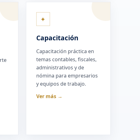
✦
Capacitación
Capacitación práctica en
temas contables, fiscales,
rte
administrativos y de
nómina para empresarios
y equipos de trabajo.
Ver más →