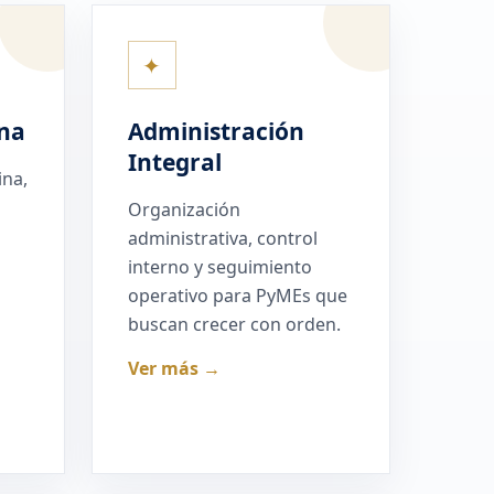
✦
na
Administración
Integral
ina,
Organización
administrativa, control
interno y seguimiento
operativo para PyMEs que
buscan crecer con orden.
Ver más →