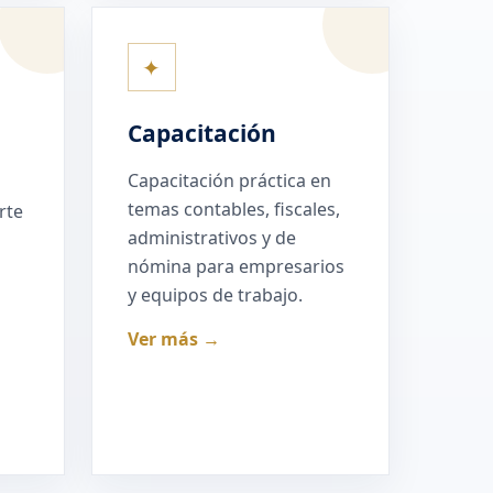
✦
Capacitación
Capacitación práctica en
temas contables, fiscales,
rte
administrativos y de
nómina para empresarios
y equipos de trabajo.
Ver más →