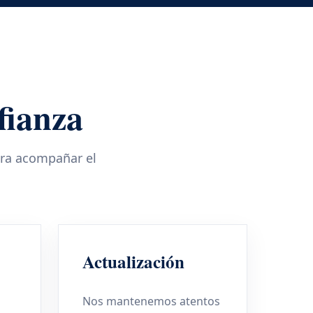
fianza
ara acompañar el
Actualización
Nos mantenemos atentos