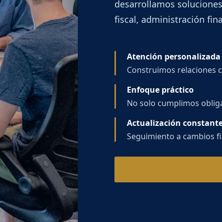
desarrollamos soluciones
fiscal, administración fin
Atención personalizada
Construimos relaciones c
Enfoque práctico
No solo cumplimos oblig
Actualización constant
Seguimiento a cambios fis