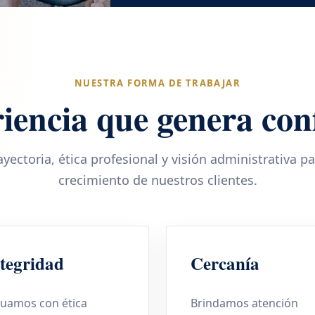
NUESTRA FORMA DE TRABAJAR
iencia que genera con
ectoria, ética profesional y visión administrativa p
crecimiento de nuestros clientes.
tegridad
Cercanía
tuamos con ética
Brindamos atención