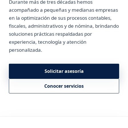
Durante más de tres décadas hemos
acompañado a pequeñas y medianas empresas
en la optimización de sus procesos contables,
fiscales, administrativos y de nómina, brindando
soluciones prácticas respaldadas por
experiencia, tecnología y atención
personalizada.
Solicitar asesoría
Conocer servicios