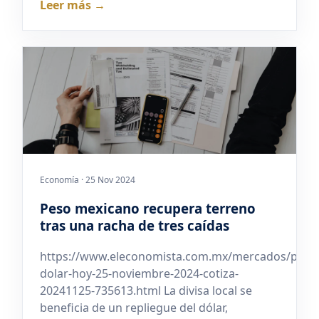
Leer más →
Economía · 25 Nov 2024
Peso mexicano recupera terreno
tras una racha de tres caídas
https://www.eleconomista.com.mx/mercados/preci
dolar-hoy-25-noviembre-2024-cotiza-
20241125-735613.html La divisa local se
beneficia de un repliegue del dólar,