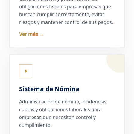
obligaciones fiscales para empresas que
buscan cumplir correctamente, evitar
riesgos y mantener control de sus pagos.
Ver más →
✦
Sistema de Nómina
Administración de nómina, incidencias,
cuotas y obligaciones laborales para
empresas que necesitan control y
cumplimiento.