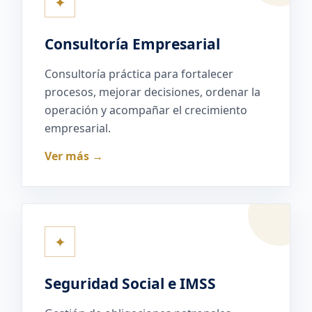
✦
Consultoría Empresarial
Consultoría práctica para fortalecer
procesos, mejorar decisiones, ordenar la
operación y acompañar el crecimiento
empresarial.
Ver más →
✦
Seguridad Social e IMSS