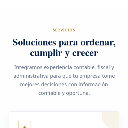
SERVICIOS
Soluciones para ordenar,
cumplir y crecer
Integramos experiencia contable, fiscal y
administrativa para que tu empresa tome
mejores decisiones con información
confiable y oportuna.
✦