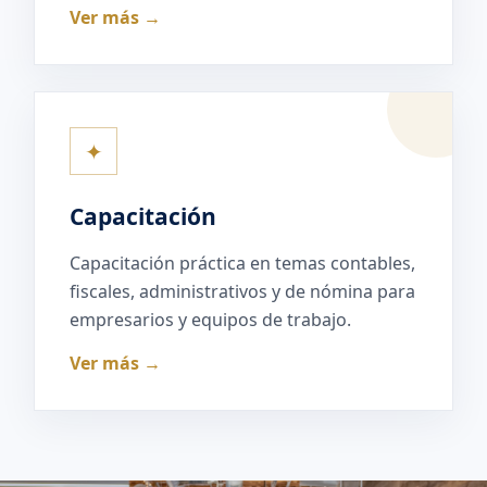
Ver más →
✦
Capacitación
Capacitación práctica en temas contables,
fiscales, administrativos y de nómina para
empresarios y equipos de trabajo.
Ver más →