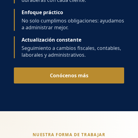
duraderas con cada cliente.
Enfoque práctico
No solo cumplimos obligaciones: ayudamos
a administrar mejor.
Actualización constante
Seguimiento a cambios fiscales, contables,
laborales y administrativos.
Conócenos más
NUESTRA FORMA DE TRABAJAR