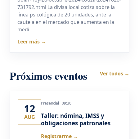
731792.html La divisa local cotiza sobre la
línea psicológica de 20 unidades, ante la
cautela en el mercado que aumenta en la
medi
Leer más →
Próximos eventos
Ver todos →
Presencial · 09:30
12
Taller: nómina, IMSS y
AUG
obligaciones patronales
Registrarme →