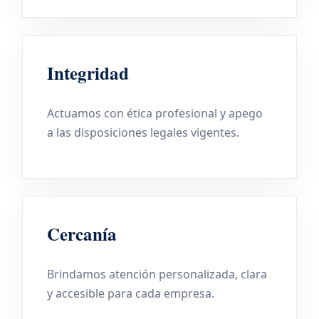
Integridad
Actuamos con ética profesional y apego
a las disposiciones legales vigentes.
Cercanía
Brindamos atención personalizada, clara
y accesible para cada empresa.