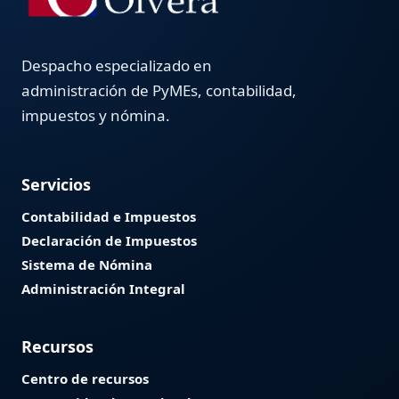
Despacho especializado en
administración de PyMEs, contabilidad,
impuestos y nómina.
Servicios
Contabilidad e Impuestos
Declaración de Impuestos
Sistema de Nómina
Administración Integral
Recursos
Centro de recursos