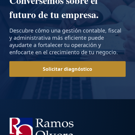
Conversemos sobre el
futuro de tu empresa.
Descubre cómo una gestión contable, fiscal
y administrativa más eficiente puede
ayudarte a fortalecer tu operación y
enfocarte en el crecimiento de tu negocio.
Solicitar diagnóstico