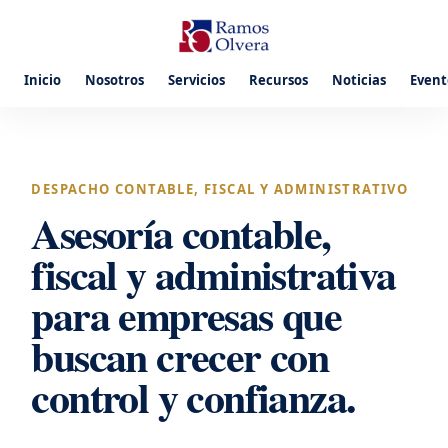
Inicio
Nosotros
Servicios
Recursos
Noticias
Event
DESPACHO CONTABLE, FISCAL Y ADMINISTRATIVO
Asesoría contable,
fiscal y administrativa
para empresas que
buscan crecer con
control y confianza.