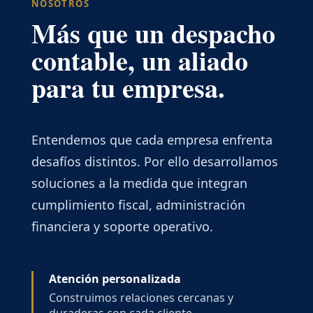
NOSOTROS
Más que un despacho
contable, un aliado
para tu empresa.
Entendemos que cada empresa enfrenta
desafíos distintos. Por ello desarrollamos
soluciones a la medida que integran
cumplimiento fiscal, administración
financiera y soporte operativo.
Atención personalizada
Construimos relaciones cercanas y