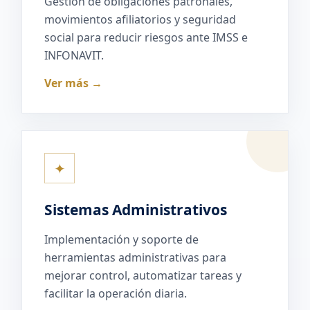
Gestión de obligaciones patronales,
movimientos afiliatorios y seguridad
social para reducir riesgos ante IMSS e
INFONAVIT.
Ver más →
✦
Sistemas Administrativos
Implementación y soporte de
herramientas administrativas para
mejorar control, automatizar tareas y
facilitar la operación diaria.