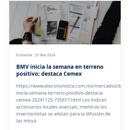
Economía · 25 Nov 2024
BMV inicia la semana en terreno
positivo; destaca Cemex
https://www.eleconomista.com.mx/mercados/bmv-
inicia-semana-terreno-positivo-destaca-
cemex-20241125-735617.html Los índices
accionarios locales avanzan, mientras los
inversionistas se alistan para la difusión de
las minut