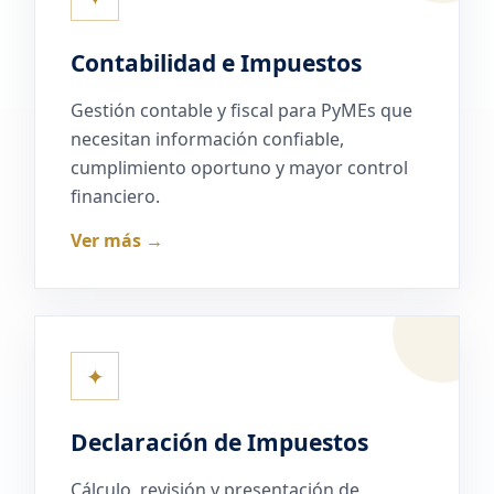
Contabilidad e Impuestos
Gestión contable y fiscal para PyMEs que
necesitan información confiable,
cumplimiento oportuno y mayor control
financiero.
Ver más →
✦
Declaración de Impuestos
Cálculo, revisión y presentación de