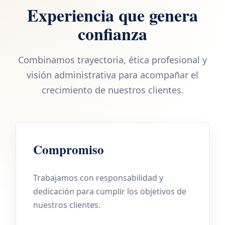
Experiencia que genera
confianza
Combinamos trayectoria, ética profesional y
visión administrativa para acompañar el
crecimiento de nuestros clientes.
Compromiso
Trabajamos con responsabilidad y
dedicación para cumplir los objetivos de
nuestros clientes.