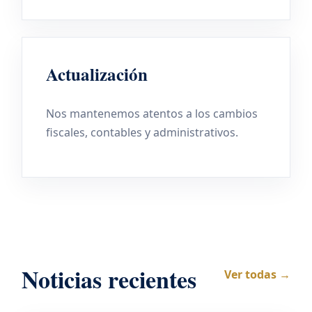
Actualización
Nos mantenemos atentos a los cambios
fiscales, contables y administrativos.
Noticias recientes
Ver todas →