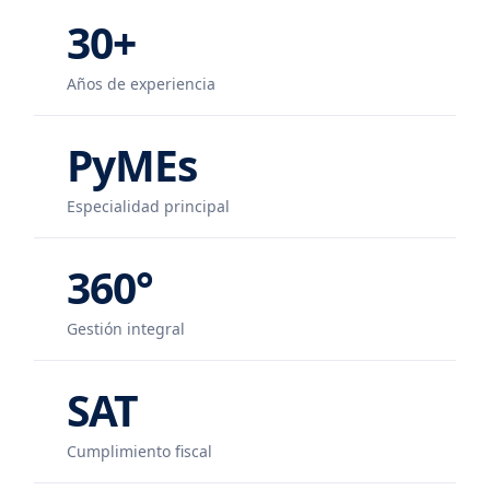
30+
Años de experiencia
PyMEs
Especialidad principal
360°
Gestión integral
SAT
Cumplimiento fiscal