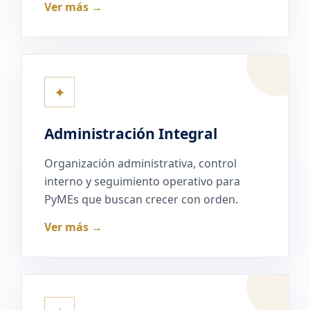
Ver más →
✦
Administración Integral
Organización administrativa, control
interno y seguimiento operativo para
PyMEs que buscan crecer con orden.
Ver más →