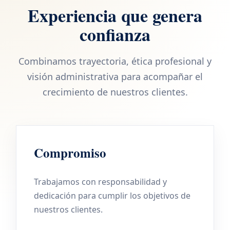
Experiencia que genera
confianza
Combinamos trayectoria, ética profesional y
visión administrativa para acompañar el
crecimiento de nuestros clientes.
Compromiso
Trabajamos con responsabilidad y
dedicación para cumplir los objetivos de
nuestros clientes.