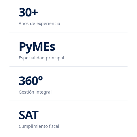
30+
Años de experiencia
PyMEs
Especialidad principal
360°
Gestión integral
SAT
Cumplimiento fiscal