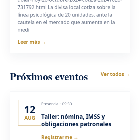
731792.html La divisa local cotiza sobre la
línea psicológica de 20 unidades, ante la
cautela en el mercado que aumenta en la
medi
Leer más →
Próximos eventos
Ver todos →
Presencial · 09:30
12
Taller: nómina, IMSS y
AUG
obligaciones patronales
Registrarme →