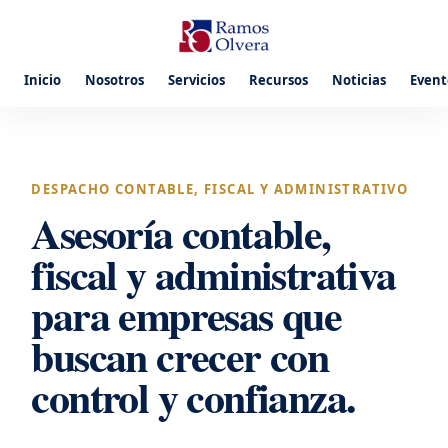
Inicio
Nosotros
Servicios
Recursos
Noticias
Event
DESPACHO CONTABLE, FISCAL Y ADMINISTRATIVO
Asesoría contable,
fiscal y administrativa
para empresas que
buscan crecer con
control y confianza.