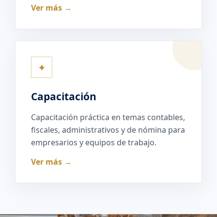
Ver más →
✦
Capacitación
Capacitación práctica en temas contables,
fiscales, administrativos y de nómina para
empresarios y equipos de trabajo.
Ver más →