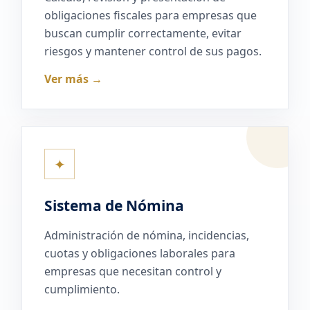
obligaciones fiscales para empresas que
buscan cumplir correctamente, evitar
riesgos y mantener control de sus pagos.
Ver más →
✦
Sistema de Nómina
Administración de nómina, incidencias,
cuotas y obligaciones laborales para
empresas que necesitan control y
cumplimiento.