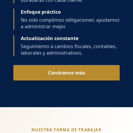
duraderas con cada cliente.
Enfoque práctico
No solo cumplimos obligaciones: ayudamos
a administrar mejor.
Actualización constante
Seguimiento a cambios fiscales, contables,
laborales y administrativos.
Conócenos más
NUESTRA FORMA DE TRABAJAR