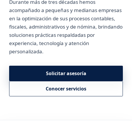
Durante más de tres décadas hemos
acompañado a pequeñas y medianas empresas
en la optimización de sus procesos contables,
fiscales, administrativos y de nómina, brindando
soluciones prácticas respaldadas por
experiencia, tecnología y atención
personalizada.
Solicitar asesoría
Conocer servicios