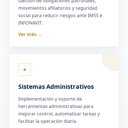
Gestión de obligaciones patronales,
movimientos afiliatorios y seguridad
social para reducir riesgos ante IMSS e
INFONAVIT.
Ver más →
✦
Sistemas Administrativos
Implementación y soporte de
herramientas administrativas para
mejorar control, automatizar tareas y
facilitar la operación diaria.