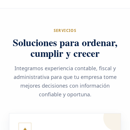
SERVICIOS
Soluciones para ordenar,
cumplir y crecer
Integramos experiencia contable, fiscal y
administrativa para que tu empresa tome
mejores decisiones con información
confiable y oportuna.
✦