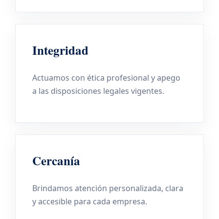
Integridad
Actuamos con ética profesional y apego
a las disposiciones legales vigentes.
Cercanía
Brindamos atención personalizada, clara
y accesible para cada empresa.