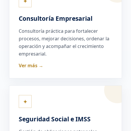
✦
Consultoría Empresarial
Consultoría práctica para fortalecer
procesos, mejorar decisiones, ordenar la
operación y acompañar el crecimiento
empresarial.
Ver más →
✦
Seguridad Social e IMSS