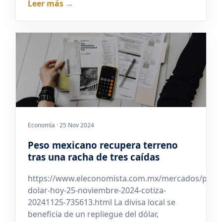
Leer más →
Economía · 25 Nov 2024
Peso mexicano recupera terreno
tras una racha de tres caídas
https://www.eleconomista.com.mx/mercados/preci
dolar-hoy-25-noviembre-2024-cotiza-
20241125-735613.html La divisa local se
beneficia de un repliegue del dólar,