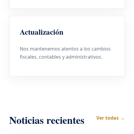
Actualización
Nos mantenemos atentos a los cambios
fiscales, contables y administrativos.
Noticias recientes
Ver todas →