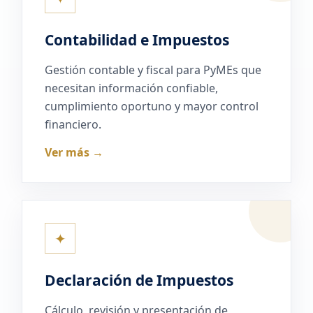
Contabilidad e Impuestos
Gestión contable y fiscal para PyMEs que
necesitan información confiable,
cumplimiento oportuno y mayor control
financiero.
Ver más →
✦
Declaración de Impuestos
Cálculo, revisión y presentación de