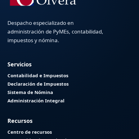
Despacho especializado en
administración de PyMEs, contabilidad,
impuestos y nómina.
Servicios
Contabilidad e Impuestos
Declaración de Impuestos
Sistema de Nómina
Administración Integral
Recursos
Centro de recursos