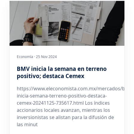
Economía · 25 Nov 2024
BMV inicia la semana en terreno
positivo; destaca Cemex
https://www.eleconomista.com.mx/mercados/bmv-
inicia-semana-terreno-positivo-destaca-
cemex-20241125-735617.html Los índices
accionarios locales avanzan, mientras los
inversionistas se alistan para la difusión de
las minut