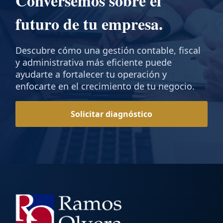
Conversemos sobre el
futuro de tu empresa.
Descubre cómo una gestión contable, fiscal
y administrativa más eficiente puede
ayudarte a fortalecer tu operación y
enfocarte en el crecimiento de tu negocio.
Solicitar diagnóstico