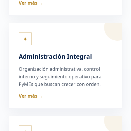
Ver más →
✦
Administración Integral
Organización administrativa, control
interno y seguimiento operativo para
PyMEs que buscan crecer con orden.
Ver más →