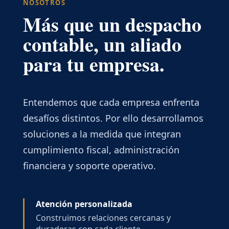
NOSOTROS
Más que un despacho
contable, un aliado
para tu empresa.
Entendemos que cada empresa enfrenta
desafíos distintos. Por ello desarrollamos
soluciones a la medida que integran
cumplimiento fiscal, administración
financiera y soporte operativo.
Atención personalizada
Construimos relaciones cercanas y