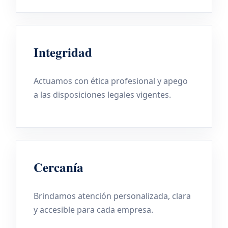
Integridad
Actuamos con ética profesional y apego
a las disposiciones legales vigentes.
Cercanía
Brindamos atención personalizada, clara
y accesible para cada empresa.