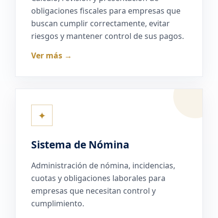
obligaciones fiscales para empresas que
buscan cumplir correctamente, evitar
riesgos y mantener control de sus pagos.
Ver más →
✦
Sistema de Nómina
Administración de nómina, incidencias,
cuotas y obligaciones laborales para
empresas que necesitan control y
cumplimiento.