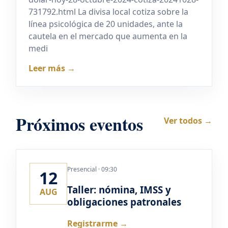
731792.html La divisa local cotiza sobre la
línea psicológica de 20 unidades, ante la
cautela en el mercado que aumenta en la
medi
Leer más →
Próximos eventos
Ver todos →
Presencial · 09:30
12
Taller: nómina, IMSS y
AUG
obligaciones patronales
Registrarme →