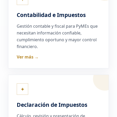
Contabilidad e Impuestos
Gestión contable y fiscal para PyMEs que
necesitan información confiable,
cumplimiento oportuno y mayor control
financiero.
Ver más →
✦
Declaración de Impuestos
Cálculo, revisión y presentación de