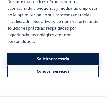
Durante más de tres décadas hemos
acompañado a pequeñas y medianas empresas
en la optimización de sus procesos contables,
fiscales, administrativos y de nómina, brindando
soluciones prácticas respaldadas por
experiencia, tecnología y atención
personalizada.
Solicitar asesoría
Conocer servicios