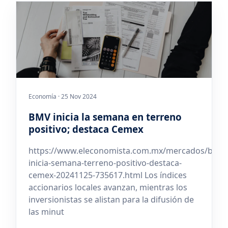
Economía · 25 Nov 2024
BMV inicia la semana en terreno
positivo; destaca Cemex
https://www.eleconomista.com.mx/mercados/bmv-
inicia-semana-terreno-positivo-destaca-
cemex-20241125-735617.html Los índices
accionarios locales avanzan, mientras los
inversionistas se alistan para la difusión de
las minut