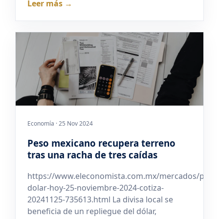
Leer más →
Economía · 25 Nov 2024
Peso mexicano recupera terreno
tras una racha de tres caídas
https://www.eleconomista.com.mx/mercados/preci
dolar-hoy-25-noviembre-2024-cotiza-
20241125-735613.html La divisa local se
beneficia de un repliegue del dólar,