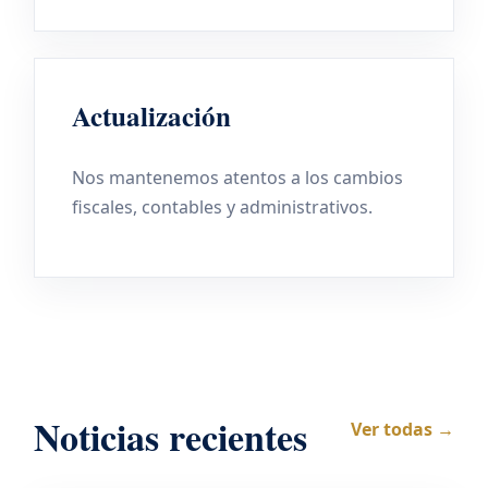
Actualización
Nos mantenemos atentos a los cambios
fiscales, contables y administrativos.
Noticias recientes
Ver todas →