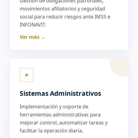
Gestión de obligaciones patronales,
movimientos afiliatorios y seguridad
social para reducir riesgos ante IMSS e
INFONAVIT.
Ver más →
✦
Sistemas Administrativos
Implementación y soporte de
herramientas administrativas para
mejorar control, automatizar tareas y
facilitar la operación diaria.