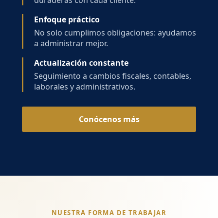
duraderas con cada cliente.
Enfoque práctico
No solo cumplimos obligaciones: ayudamos
a administrar mejor.
Actualización constante
Seguimiento a cambios fiscales, contables,
laborales y administrativos.
Conócenos más
NUESTRA FORMA DE TRABAJAR