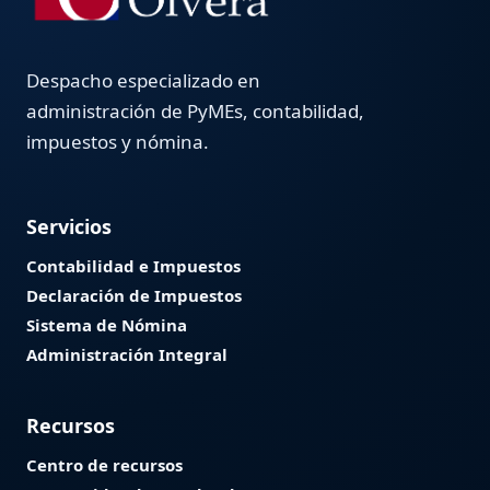
Despacho especializado en
administración de PyMEs, contabilidad,
impuestos y nómina.
Servicios
Contabilidad e Impuestos
Declaración de Impuestos
Sistema de Nómina
Administración Integral
Recursos
Centro de recursos