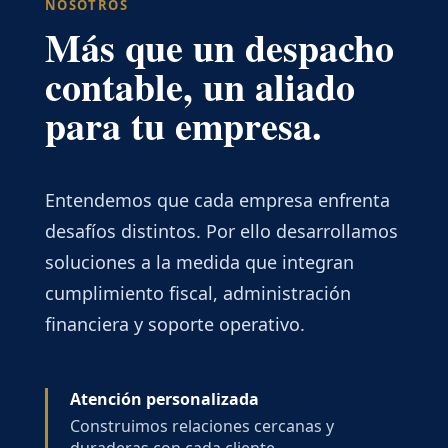
NOSOTROS
Más que un despacho
contable, un aliado
para tu empresa.
Entendemos que cada empresa enfrenta
desafíos distintos. Por ello desarrollamos
soluciones a la medida que integran
cumplimiento fiscal, administración
financiera y soporte operativo.
Atención personalizada
Construimos relaciones cercanas y