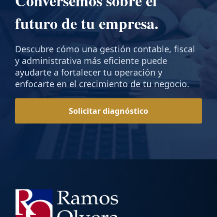
Conversemos sobre el
futuro de tu empresa.
Descubre cómo una gestión contable, fiscal
y administrativa más eficiente puede
ayudarte a fortalecer tu operación y
enfocarte en el crecimiento de tu negocio.
Solicitar diagnóstico