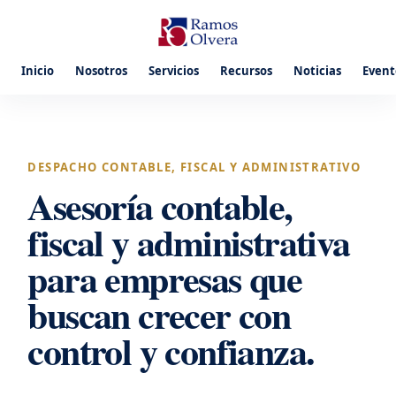
Inicio
Nosotros
Servicios
Recursos
Noticias
Event
DESPACHO CONTABLE, FISCAL Y ADMINISTRATIVO
Asesoría contable,
fiscal y administrativa
para empresas que
buscan crecer con
control y confianza.