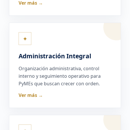
Ver más →
✦
Administración Integral
Organización administrativa, control
interno y seguimiento operativo para
PyMEs que buscan crecer con orden.
Ver más →