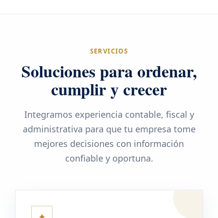
SERVICIOS
Soluciones para ordenar,
cumplir y crecer
Integramos experiencia contable, fiscal y
administrativa para que tu empresa tome
mejores decisiones con información
confiable y oportuna.
✦