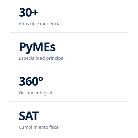
30+
Años de experiencia
PyMEs
Especialidad principal
360°
Gestión integral
SAT
Cumplimiento fiscal