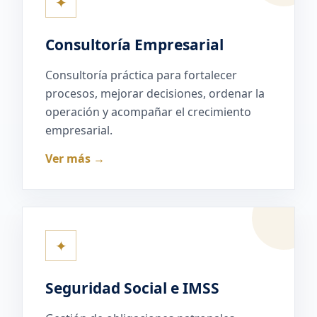
✦
Consultoría Empresarial
Consultoría práctica para fortalecer
procesos, mejorar decisiones, ordenar la
operación y acompañar el crecimiento
empresarial.
Ver más →
✦
Seguridad Social e IMSS