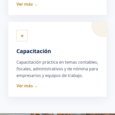
Ver más →
✦
Capacitación
Capacitación práctica en temas contables,
fiscales, administrativos y de nómina para
empresarios y equipos de trabajo.
Ver más →