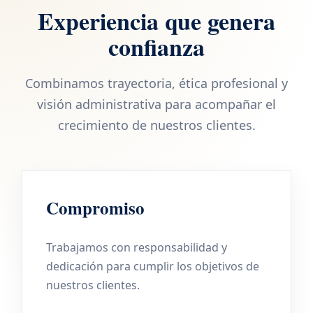
Experiencia que genera
confianza
Combinamos trayectoria, ética profesional y
visión administrativa para acompañar el
crecimiento de nuestros clientes.
Compromiso
Trabajamos con responsabilidad y
dedicación para cumplir los objetivos de
nuestros clientes.