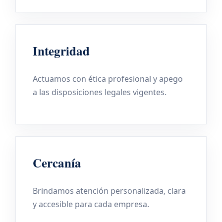
Integridad
Actuamos con ética profesional y apego
a las disposiciones legales vigentes.
Cercanía
Brindamos atención personalizada, clara
y accesible para cada empresa.