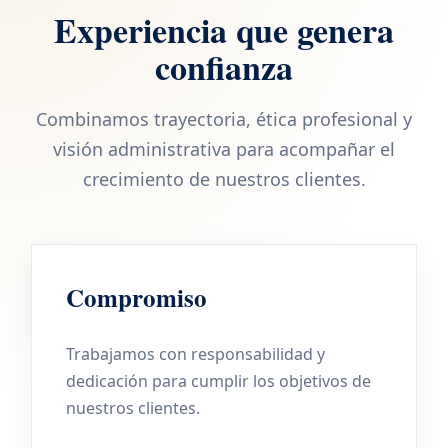
Experiencia que genera
confianza
Combinamos trayectoria, ética profesional y
visión administrativa para acompañar el
crecimiento de nuestros clientes.
Compromiso
Trabajamos con responsabilidad y
dedicación para cumplir los objetivos de
nuestros clientes.