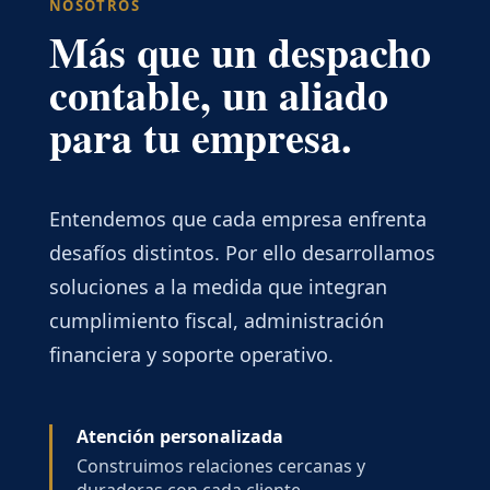
NOSOTROS
Más que un despacho
contable, un aliado
para tu empresa.
Entendemos que cada empresa enfrenta
desafíos distintos. Por ello desarrollamos
soluciones a la medida que integran
cumplimiento fiscal, administración
financiera y soporte operativo.
Atención personalizada
Construimos relaciones cercanas y