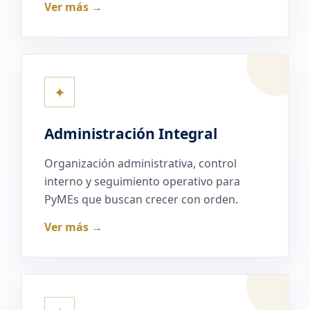
Ver más →
✦
Administración Integral
Organización administrativa, control
interno y seguimiento operativo para
PyMEs que buscan crecer con orden.
Ver más →