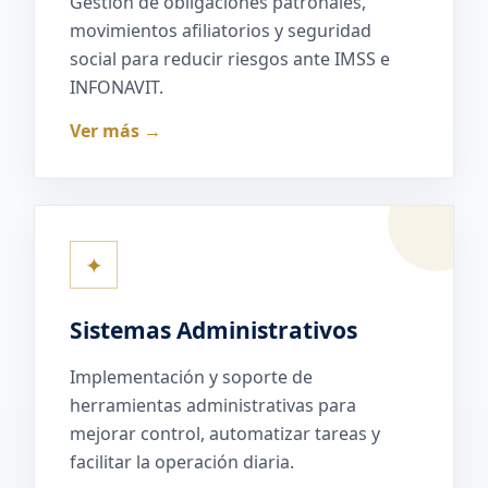
Gestión de obligaciones patronales,
movimientos afiliatorios y seguridad
social para reducir riesgos ante IMSS e
INFONAVIT.
Ver más →
✦
Sistemas Administrativos
Implementación y soporte de
herramientas administrativas para
mejorar control, automatizar tareas y
facilitar la operación diaria.