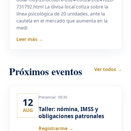
731792.html La divisa local cotiza sobre la
línea psicológica de 20 unidades, ante la
cautela en el mercado que aumenta en la
medi
Leer más →
Próximos eventos
Ver todos →
Presencial · 09:30
12
Taller: nómina, IMSS y
AUG
obligaciones patronales
Registrarme →