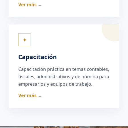
Ver más →
✦
Capacitación
Capacitación práctica en temas contables,
fiscales, administrativos y de nómina para
empresarios y equipos de trabajo.
Ver más →