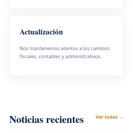
Actualización
Nos mantenemos atentos a los cambios
fiscales, contables y administrativos.
Noticias recientes
Ver todas →