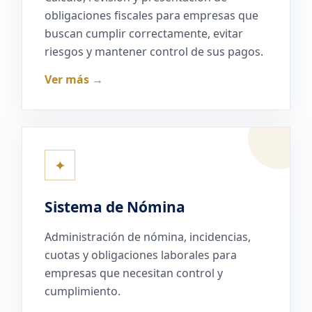
obligaciones fiscales para empresas que
buscan cumplir correctamente, evitar
riesgos y mantener control de sus pagos.
Ver más →
✦
Sistema de Nómina
Administración de nómina, incidencias,
cuotas y obligaciones laborales para
empresas que necesitan control y
cumplimiento.