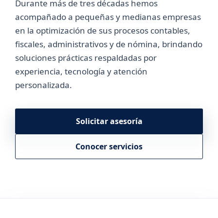
Durante más de tres décadas hemos
acompañado a pequeñas y medianas empresas
en la optimización de sus procesos contables,
fiscales, administrativos y de nómina, brindando
soluciones prácticas respaldadas por
experiencia, tecnología y atención
personalizada.
Solicitar asesoría
Conocer servicios