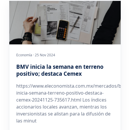
Economía · 25 Nov 2024
BMV inicia la semana en terreno
positivo; destaca Cemex
https://www.eleconomista.com.mx/mercados/bmv-
inicia-semana-terreno-positivo-destaca-
cemex-20241125-735617.html Los índices
accionarios locales avanzan, mientras los
inversionistas se alistan para la difusión de
las minut