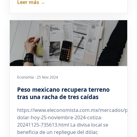
Leer más →
Economía · 25 Nov 2024
Peso mexicano recupera terreno
tras una racha de tres caídas
https://www.eleconomista.com.mx/mercados/preci
dolar-hoy-25-noviembre-2024-cotiza-
20241125-735613.html La divisa local se
beneficia de un repliegue del dólar,