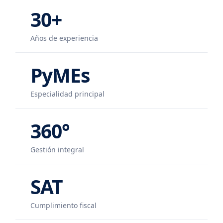
30+
Años de experiencia
PyMEs
Especialidad principal
360°
Gestión integral
SAT
Cumplimiento fiscal