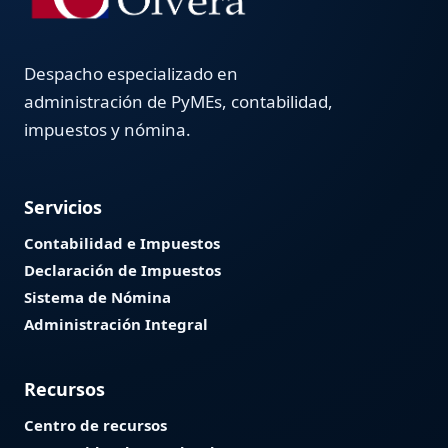
Despacho especializado en
administración de PyMEs, contabilidad,
impuestos y nómina.
Servicios
Contabilidad e Impuestos
Declaración de Impuestos
Sistema de Nómina
Administración Integral
Recursos
Centro de recursos