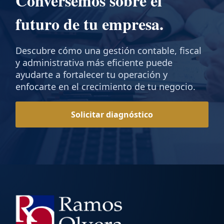
Conversemos sobre el
futuro de tu empresa.
Descubre cómo una gestión contable, fiscal
y administrativa más eficiente puede
ayudarte a fortalecer tu operación y
enfocarte en el crecimiento de tu negocio.
Solicitar diagnóstico