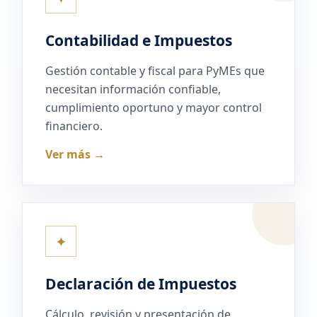
Contabilidad e Impuestos
Gestión contable y fiscal para PyMEs que
necesitan información confiable,
cumplimiento oportuno y mayor control
financiero.
Ver más →
✦
Declaración de Impuestos
Cálculo, revisión y presentación de