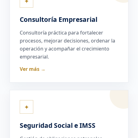
✦
Consultoría Empresarial
Consultoría práctica para fortalecer
procesos, mejorar decisiones, ordenar la
operación y acompañar el crecimiento
empresarial.
Ver más →
✦
Seguridad Social e IMSS