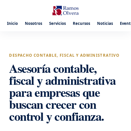
Inicio
Nosotros
Servicios
Recursos
Noticias
Event
DESPACHO CONTABLE, FISCAL Y ADMINISTRATIVO
Asesoría contable,
fiscal y administrativa
para empresas que
buscan crecer con
control y confianza.