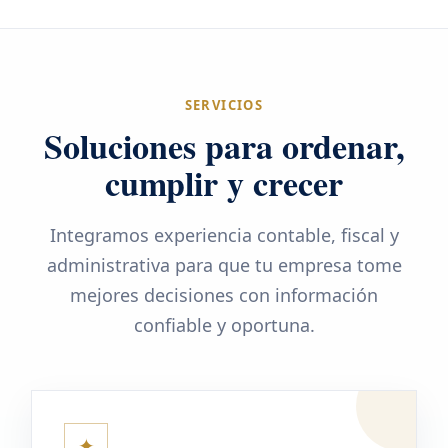
SERVICIOS
Soluciones para ordenar,
cumplir y crecer
Integramos experiencia contable, fiscal y
administrativa para que tu empresa tome
mejores decisiones con información
confiable y oportuna.
✦