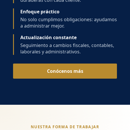
duraderas con cada cliente.
Enfoque práctico
No solo cumplimos obligaciones: ayudamos
a administrar mejor.
Actualización constante
Seguimiento a cambios fiscales, contables,
laborales y administrativos.
Conócenos más
NUESTRA FORMA DE TRABAJAR